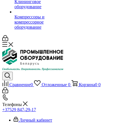
Клининговое
оборудование
Компрессоры и
компрессорное
оборудование
Сравнение
0
Отложенные
0
Корзина
0
0
Телефоны
+37529 847-29-17‬
Личный кабинет