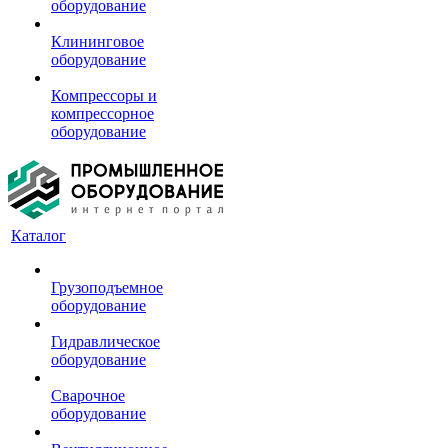
оборудование
Клининговое
оборудование
Компрессоры и
компрессорное
оборудование
Каталог
Грузоподъемное
оборудование
Гидравлическое
оборудование
Сварочное
оборудование