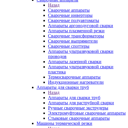
Назад
Сварочные аппараты
Сварочные инверторы
Сварочные полуавтоматы
Аппараты аргонодуговой сварки
Аппараты плазменной резки
Сварочные трансформаторы
Сварочные выпрямители
Сварочные споттеры
Аппараты ультразвуковой сварки
проводов
Аппараты лазерной сварки
Аппараты ультразвуковой сварки
пластика
Термосварочные аппараты
Индукционные нагреватели
Аппараты для сварки труб
Назад
Аппараты для сварки труб
Аппараты для раструбной сварки
Ручные сварочные экструдеры
Электромуфтовые сварочные аппараты
Стыковые сварочные аппараты
Машины термической резки