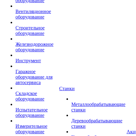
оборудование
Вентиляционное
оборудование
Строительное
оборудование
Железнодорожное
оборудование
Инструмент
Гаражное
оборудование для
автосервиса
Станки
Складское
оборудование
Металлообрабатывающие
Испытательное
станки
оборудование
Деревообрабатывающие
Измерительное
станки
оборудование
Акц