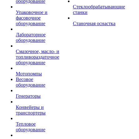
оборудование
Стеклообрабатывающие
Упаковочное и
станки
фасовочное
оборудование
Станочная оснастка
Лабораторное
оборудование
Смазочное, масло- и
топливораздаточное
оборудование
Мотопомпы
Весовое
оборудование
Генераторы
Конвейеры и
транспортеры
Тепловое
оборудование