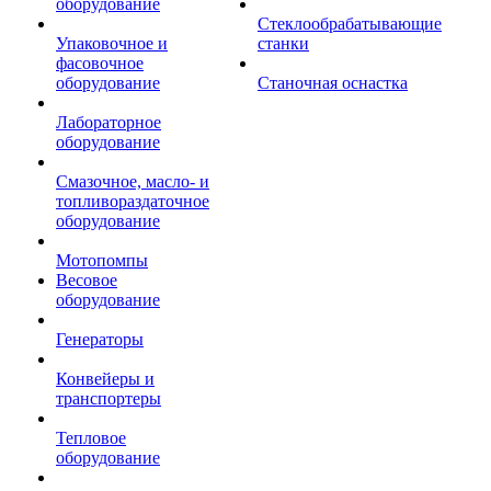
оборудование
Стеклообрабатывающие
Упаковочное и
станки
фасовочное
оборудование
Станочная оснастка
Лабораторное
оборудование
Смазочное, масло- и
топливораздаточное
оборудование
Мотопомпы
Весовое
оборудование
Генераторы
Конвейеры и
транспортеры
Тепловое
оборудование