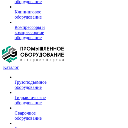
оборудование
Клининговое
оборудование
Компрессоры и
компрессорное
оборудование
Каталог
Грузоподъемное
оборудование
Гидравлическое
оборудование
Сварочное
оборудование