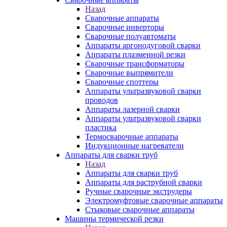
Назад
Сварочные аппараты
Сварочные инверторы
Сварочные полуавтоматы
Аппараты аргонодуговой сварки
Аппараты плазменной резки
Сварочные трансформаторы
Сварочные выпрямители
Сварочные споттеры
Аппараты ультразвуковой сварки
проводов
Аппараты лазерной сварки
Аппараты ультразвуковой сварки
пластика
Термосварочные аппараты
Индукционные нагреватели
Аппараты для сварки труб
Назад
Аппараты для сварки труб
Аппараты для раструбной сварки
Ручные сварочные экструдеры
Электромуфтовые сварочные аппараты
Стыковые сварочные аппараты
Машины термической резки