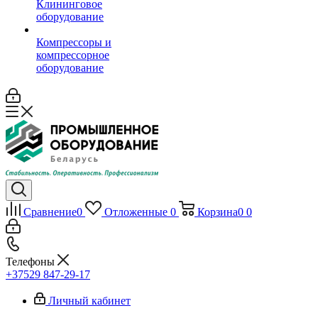
Клининговое
оборудование
Компрессоры и
компрессорное
оборудование
Сравнение
0
Отложенные
0
Корзина
0
0
Телефоны
+37529 847-29-17‬
Личный кабинет