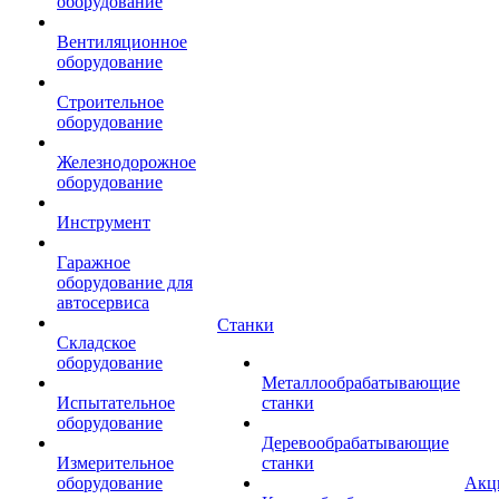
оборудование
Вентиляционное
оборудование
Строительное
оборудование
Железнодорожное
оборудование
Инструмент
Гаражное
оборудование для
автосервиса
Станки
Складское
оборудование
Металлообрабатывающие
Испытательное
станки
оборудование
Деревообрабатывающие
Измерительное
станки
оборудование
Акц