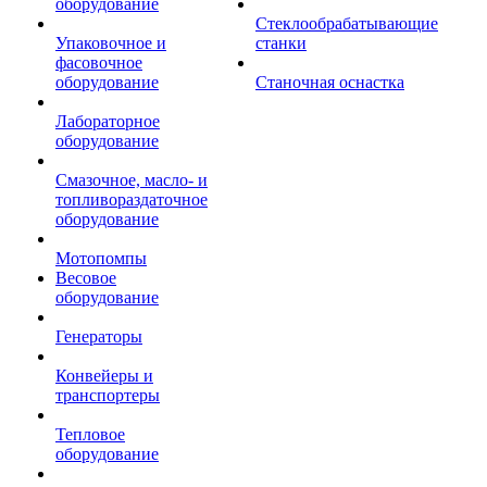
оборудование
Стеклообрабатывающие
Упаковочное и
станки
фасовочное
оборудование
Станочная оснастка
Лабораторное
оборудование
Смазочное, масло- и
топливораздаточное
оборудование
Мотопомпы
Весовое
оборудование
Генераторы
Конвейеры и
транспортеры
Тепловое
оборудование