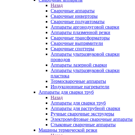
Назад
Сварочные аппараты
Сварочные инверторы
Сварочные полуавтоматы
Аппараты аргонодуговой сварки
Аппараты плазменной резки
Сварочные трансформаторы
Сварочные выпрямители
Сварочные споттеры
Аппараты ультразвуковой сварки
проводов
Аппараты лазерной сварки
Аппараты ультразвуковой сварки
пластика
Термосварочные аппараты
Индукционные нагреватели
Аппараты для сварки труб
Назад
Аппараты для сварки труб
Аппараты для раструбной сварки
Ручные сварочные экструдеры
Электромуфтовые сварочные аппараты
Стыковые сварочные аппараты
Машины термической резки