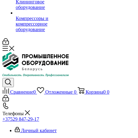
Клининговое
оборудование
Компрессоры и
компрессорное
оборудование
Сравнение
0
Отложенные
0
Корзина
0
0
Телефоны
+37529 847-29-17‬
Личный кабинет