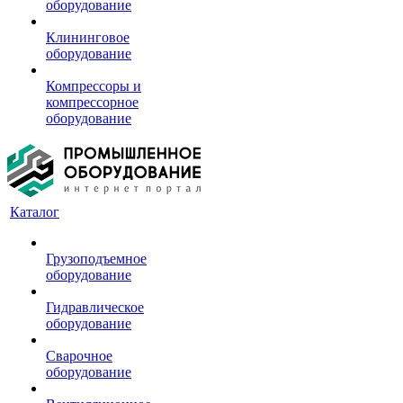
оборудование
Клининговое
оборудование
Компрессоры и
компрессорное
оборудование
Каталог
Грузоподъемное
оборудование
Гидравлическое
оборудование
Сварочное
оборудование