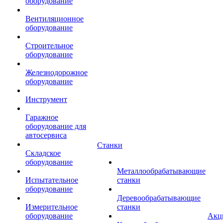
оборудование
Вентиляционное
оборудование
Строительное
оборудование
Железнодорожное
оборудование
Инструмент
Гаражное
оборудование для
автосервиса
Станки
Складское
оборудование
Металлообрабатывающие
Испытательное
станки
оборудование
Деревообрабатывающие
Измерительное
станки
оборудование
Акц