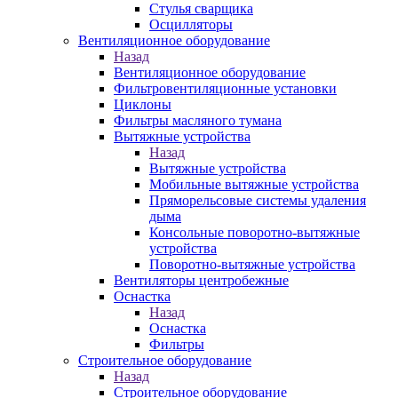
Стулья сварщика
Осцилляторы
Вентиляционное оборудование
Назад
Вентиляционное оборудование
Фильтровентиляционные установки
Циклоны
Фильтры масляного тумана
Вытяжные устройства
Назад
Вытяжные устройства
Мобильные вытяжные устройства
Пряморельсовые системы удаления
дыма
Консольные поворотно-вытяжные
устройства
Поворотно-вытяжные устройства
Вентиляторы центробежные
Оснастка
Назад
Оснастка
Фильтры
Строительное оборудование
Назад
Строительное оборудование