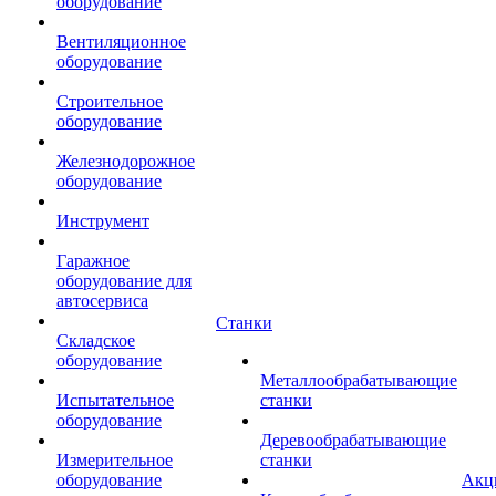
оборудование
Вентиляционное
оборудование
Строительное
оборудование
Железнодорожное
оборудование
Инструмент
Гаражное
оборудование для
автосервиса
Станки
Складское
оборудование
Металлообрабатывающие
Испытательное
станки
оборудование
Деревообрабатывающие
Измерительное
станки
оборудование
Акц