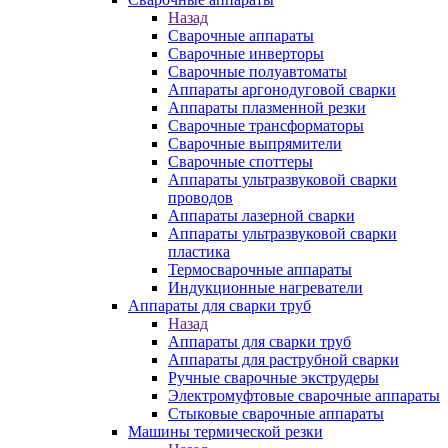
Назад
Сварочные аппараты
Сварочные инверторы
Сварочные полуавтоматы
Аппараты аргонодуговой сварки
Аппараты плазменной резки
Сварочные трансформаторы
Сварочные выпрямители
Сварочные споттеры
Аппараты ультразвуковой сварки
проводов
Аппараты лазерной сварки
Аппараты ультразвуковой сварки
пластика
Термосварочные аппараты
Индукционные нагреватели
Аппараты для сварки труб
Назад
Аппараты для сварки труб
Аппараты для раструбной сварки
Ручные сварочные экструдеры
Электромуфтовые сварочные аппараты
Стыковые сварочные аппараты
Машины термической резки