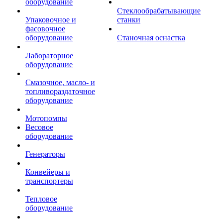
оборудование
Стеклообрабатывающие
Упаковочное и
станки
фасовочное
оборудование
Станочная оснастка
Лабораторное
оборудование
Смазочное, масло- и
топливораздаточное
оборудование
Мотопомпы
Весовое
оборудование
Генераторы
Конвейеры и
транспортеры
Тепловое
оборудование