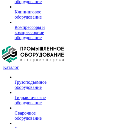
оборудование
Клининговое
оборудование
Компрессоры и
компрессорное
оборудование
Каталог
Грузоподъемное
оборудование
Гидравлическое
оборудование
Сварочное
оборудование