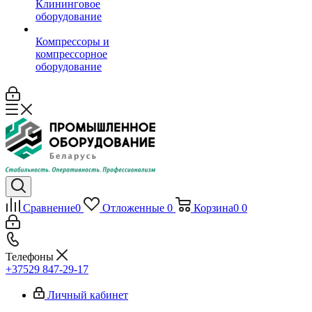
Клининговое
оборудование
Компрессоры и
компрессорное
оборудование
Сравнение
0
Отложенные
0
Корзина
0
0
Телефоны
+37529 847-29-17‬
Личный кабинет