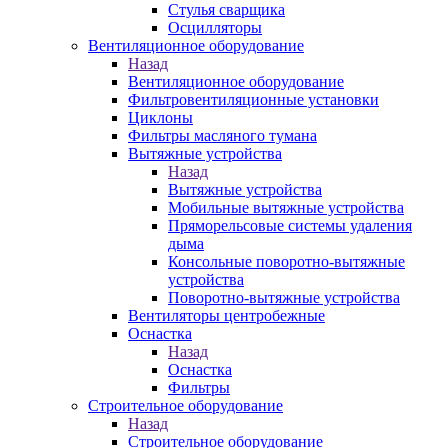
Стулья сварщика
Осцилляторы
Вентиляционное оборудование
Назад
Вентиляционное оборудование
Фильтровентиляционные установки
Циклоны
Фильтры масляного тумана
Вытяжные устройства
Назад
Вытяжные устройства
Мобильные вытяжные устройства
Пряморельсовые системы удаления
дыма
Консольные поворотно-вытяжные
устройства
Поворотно-вытяжные устройства
Вентиляторы центробежные
Оснастка
Назад
Оснастка
Фильтры
Строительное оборудование
Назад
Строительное оборудование