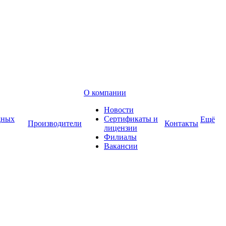
О компании
Новости
дных
Сертификаты и
Ещё
Производители
Контакты
лицензии
Филиалы
Вакансии