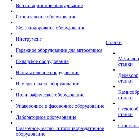
Вентиляционное оборудование
Строительное оборудование
Железнодорожное оборудование
Инструмент
Станки
Гаражное оборудование для автосервиса
Металло
Складское оборудование
станки
Испытательное оборудование
Деревоо
станки
Измерительное оборудование
Камнеоб
Полиграфическое оборудование
станки
Упаковочное и фасовочное оборудование
Стеклоо
станки
Лабораторное оборудование
Станочна
Смазочное, масло- и топливораздаточное
оборудование