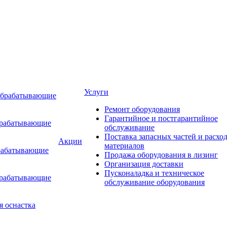
Услуги
обрабатывающие
Ремонт оборудования
Гарантийное и постгарантийное
брабатывающие
обслуживание
Поставка запасных частей и расхо
Акции
материалов
рабатывающие
Продажа оборудования в лизинг
Организация доставки
Пусконаладка и техническое
брабатывающие
обслуживание оборудования
я оснастка