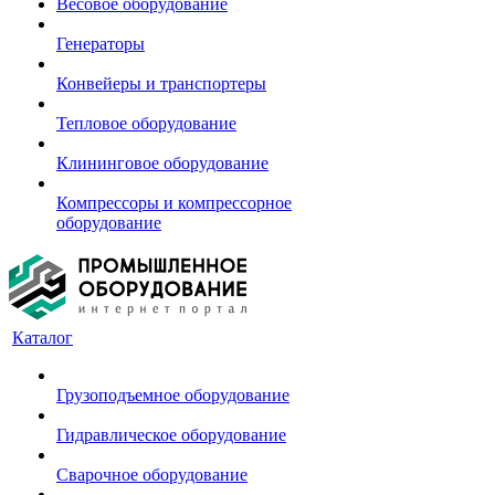
Весовое оборудование
Генераторы
Конвейеры и транспортеры
Тепловое оборудование
Клининговое оборудование
Компрессоры и компрессорное
оборудование
Каталог
Грузоподъемное оборудование
Гидравлическое оборудование
Сварочное оборудование