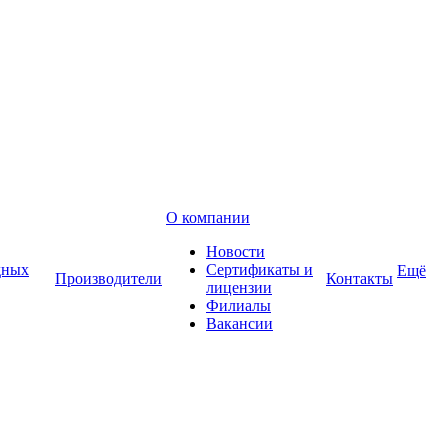
О компании
Новости
дных
Сертификаты и
Ещё
Производители
Контакты
лицензии
Филиалы
Вакансии