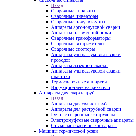
Назад
Сварочные аппараты
Сварочные инверторы
Сварочные полуавтоматы
Аппараты аргонодуговой сварки
Аппараты плазменной резки
Сварочные трансформаторы
Сварочные выпрямители
Сварочные споттеры
Аппараты ультразвуковой сварки
проводов
Аппараты лазерной сварки
Аппараты ультразвуковой сварки
пластика
Термосварочные аппараты
Индукционные нагреватели
Аппараты для сварки труб
Назад
Аппараты для сварки труб
Аппараты для раструбной сварки
Ручные сварочные экструдеры
Электромуфтовые сварочные аппараты
Стыковые сварочные аппараты
Машины термической резки