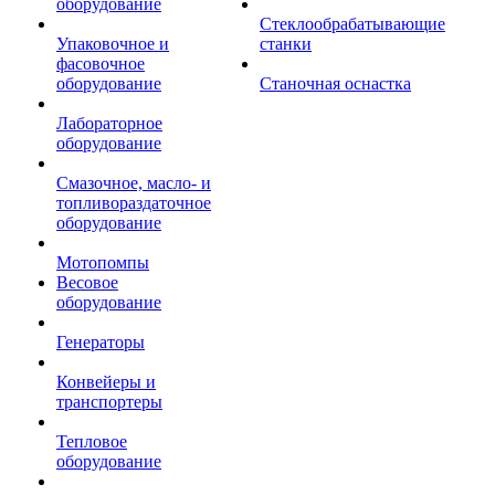
оборудование
Стеклообрабатывающие
Упаковочное и
станки
фасовочное
оборудование
Станочная оснастка
Лабораторное
оборудование
Смазочное, масло- и
топливораздаточное
оборудование
Мотопомпы
Весовое
оборудование
Генераторы
Конвейеры и
транспортеры
Тепловое
оборудование