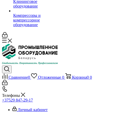
Клининговое
оборудование
Компрессоры и
компрессорное
оборудование
Сравнение
0
Отложенные
0
Корзина
0
0
Телефоны
+37529 847-29-17‬
Личный кабинет