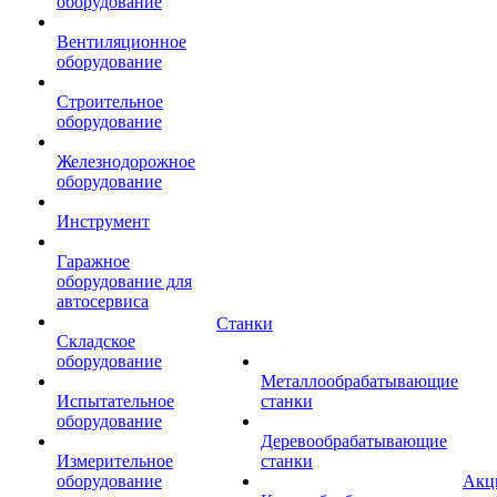
оборудование
Вентиляционное
оборудование
Строительное
оборудование
Железнодорожное
оборудование
Инструмент
Гаражное
оборудование для
автосервиса
Станки
Складское
оборудование
Металлообрабатывающие
Испытательное
станки
оборудование
Деревообрабатывающие
Измерительное
станки
оборудование
Акц