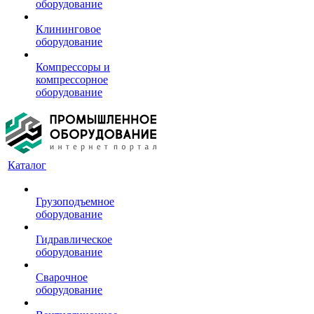
оборудование
Клининговое
оборудование
Компрессоры и
компрессорное
оборудование
Каталог
Грузоподъемное
оборудование
Гидравлическое
оборудование
Сварочное
оборудование