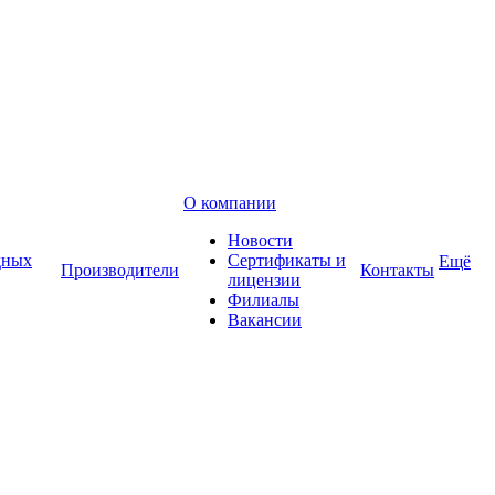
О компании
Новости
дных
Сертификаты и
Ещё
Производители
Контакты
лицензии
Филиалы
Вакансии