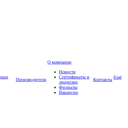
О компании
Новости
дных
Сертификаты и
Ещё
Производители
Контакты
лицензии
Филиалы
Вакансии