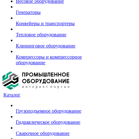
Весовое оборудование
Генераторы
Конвейеры и транспортеры
Тепловое оборудование
Клининговое оборудование
Компрессоры и компрессорное
оборудование
Каталог
Грузоподъемное оборудование
Гидравлическое оборудование
Сварочное оборудование