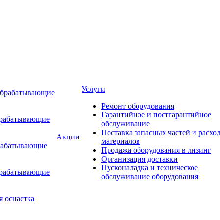
Услуги
обрабатывающие
Ремонт оборудования
Гарантийное и постгарантийное
брабатывающие
обслуживание
Поставка запасных частей и расхо
Акции
материалов
рабатывающие
Продажа оборудования в лизинг
Организация доставки
Пусконаладка и техническое
брабатывающие
обслуживание оборудования
я оснастка