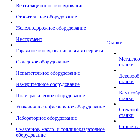
Вентиляционное оборудование
Строительное оборудование
Железнодорожное оборудование
Инструмент
Станки
Гаражное оборудование для автосервиса
Металло
Складское оборудование
станки
Испытательное оборудование
Деревоо
станки
Измерительное оборудование
Камнеоб
Полиграфическое оборудование
станки
Упаковочное и фасовочное оборудование
Стеклоо
станки
Лабораторное оборудование
Станочна
Смазочное, масло- и топливораздаточное
оборудование