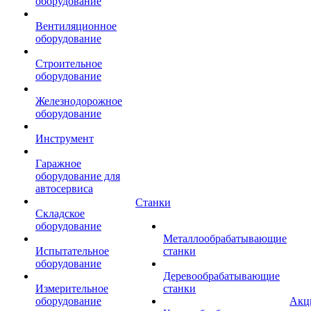
оборудование
Вентиляционное
оборудование
Строительное
оборудование
Железнодорожное
оборудование
Инструмент
Гаражное
оборудование для
автосервиса
Станки
Складское
оборудование
Металлообрабатывающие
Испытательное
станки
оборудование
Деревообрабатывающие
Измерительное
станки
оборудование
Акц