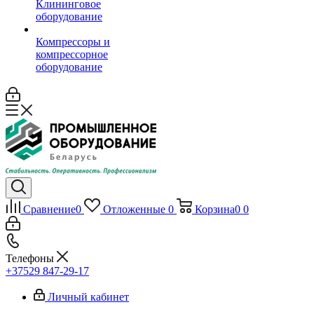
Клининговое
оборудование
Компрессоры и
компрессорное
оборудование
Сравнение
0
Отложенные
0
Корзина
0
0
Телефоны
+37529 847-29-17‬
Личный кабинет