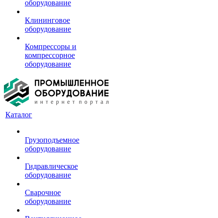
оборудование
Клининговое
оборудование
Компрессоры и
компрессорное
оборудование
Каталог
Грузоподъемное
оборудование
Гидравлическое
оборудование
Сварочное
оборудование