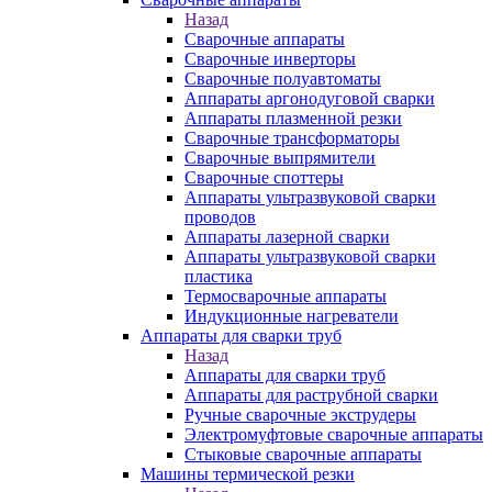
Назад
Сварочные аппараты
Сварочные инверторы
Сварочные полуавтоматы
Аппараты аргонодуговой сварки
Аппараты плазменной резки
Сварочные трансформаторы
Сварочные выпрямители
Сварочные споттеры
Аппараты ультразвуковой сварки
проводов
Аппараты лазерной сварки
Аппараты ультразвуковой сварки
пластика
Термосварочные аппараты
Индукционные нагреватели
Аппараты для сварки труб
Назад
Аппараты для сварки труб
Аппараты для раструбной сварки
Ручные сварочные экструдеры
Электромуфтовые сварочные аппараты
Стыковые сварочные аппараты
Машины термической резки