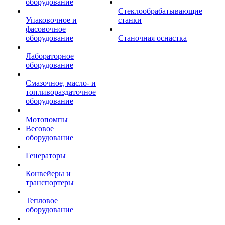
оборудование
Стеклообрабатывающие
Упаковочное и
станки
фасовочное
оборудование
Станочная оснастка
Лабораторное
оборудование
Смазочное, масло- и
топливораздаточное
оборудование
Мотопомпы
Весовое
оборудование
Генераторы
Конвейеры и
транспортеры
Тепловое
оборудование