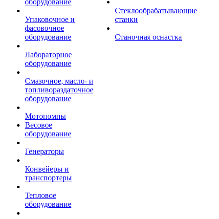
оборудование
Стеклообрабатывающие
Упаковочное и
станки
фасовочное
оборудование
Станочная оснастка
Лабораторное
оборудование
Смазочное, масло- и
топливораздаточное
оборудование
Мотопомпы
Весовое
оборудование
Генераторы
Конвейеры и
транспортеры
Тепловое
оборудование