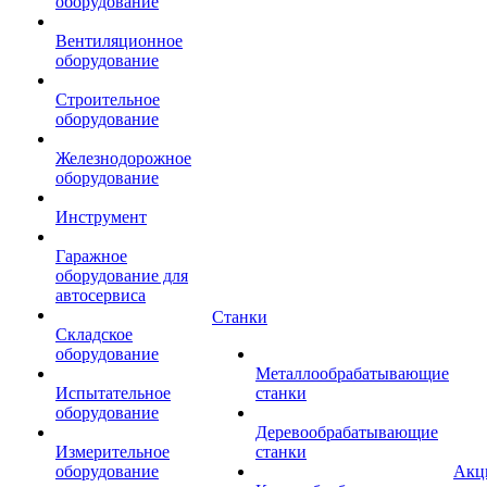
оборудование
Вентиляционное
оборудование
Строительное
оборудование
Железнодорожное
оборудование
Инструмент
Гаражное
оборудование для
автосервиса
Станки
Складское
оборудование
Металлообрабатывающие
Испытательное
станки
оборудование
Деревообрабатывающие
Измерительное
станки
оборудование
Акц