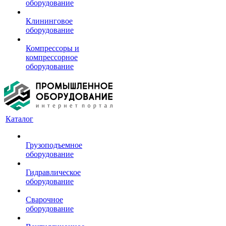
оборудование
Клининговое
оборудование
Компрессоры и
компрессорное
оборудование
Каталог
Грузоподъемное
оборудование
Гидравлическое
оборудование
Сварочное
оборудование