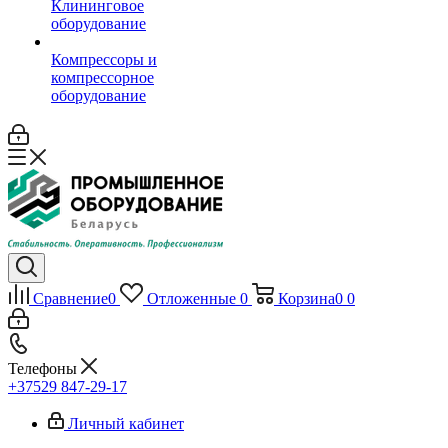
Клининговое
оборудование
Компрессоры и
компрессорное
оборудование
Сравнение
0
Отложенные
0
Корзина
0
0
Телефоны
+37529 847-29-17‬
Личный кабинет