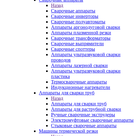
Назад
Сварочные аппараты
Сварочные инверторы
Сварочные полуавтоматы
Аппараты аргонодуговой сварки
Аппараты плазменной резки
Сварочные трансформаторы
Сварочные выпрямители
Сварочные споттеры
Аппараты ультразвуковой сварки
проводов
Аппараты лазерной сварки
Аппараты ультразвуковой сварки
пластика
Термосварочные аппараты
Индукционные нагреватели
Аппараты для сварки труб
Назад
Аппараты для сварки труб
Аппараты для раструбной сварки
Ручные сварочные экструдеры
Электромуфтовые сварочные аппараты
Стыковые сварочные аппараты
Машины термической резки