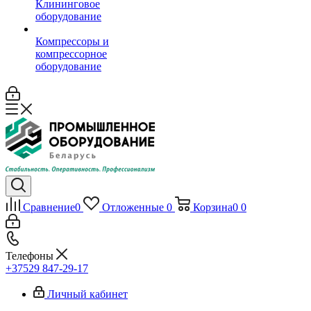
Клининговое
оборудование
Компрессоры и
компрессорное
оборудование
Сравнение
0
Отложенные
0
Корзина
0
0
Телефоны
+37529 847-29-17‬
Личный кабинет