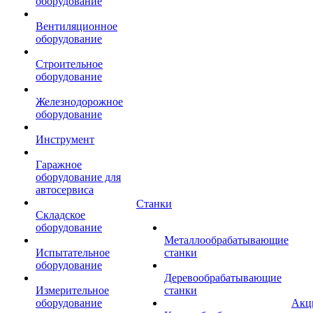
оборудование
Вентиляционное
оборудование
Строительное
оборудование
Железнодорожное
оборудование
Инструмент
Гаражное
оборудование для
автосервиса
Станки
Складское
оборудование
Металлообрабатывающие
Испытательное
станки
оборудование
Деревообрабатывающие
Измерительное
станки
оборудование
Акц