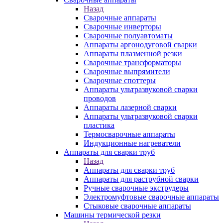
Назад
Сварочные аппараты
Сварочные инверторы
Сварочные полуавтоматы
Аппараты аргонодуговой сварки
Аппараты плазменной резки
Сварочные трансформаторы
Сварочные выпрямители
Сварочные споттеры
Аппараты ультразвуковой сварки
проводов
Аппараты лазерной сварки
Аппараты ультразвуковой сварки
пластика
Термосварочные аппараты
Индукционные нагреватели
Аппараты для сварки труб
Назад
Аппараты для сварки труб
Аппараты для раструбной сварки
Ручные сварочные экструдеры
Электромуфтовые сварочные аппараты
Стыковые сварочные аппараты
Машины термической резки