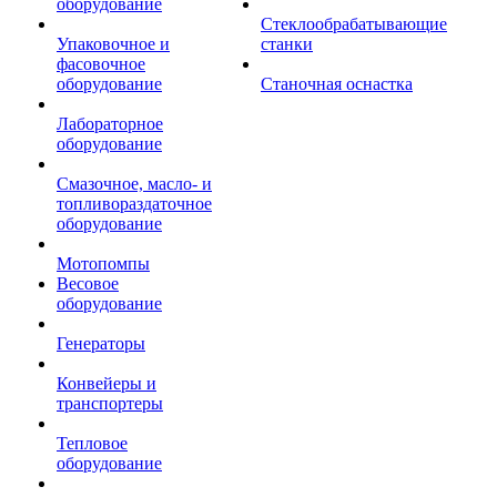
оборудование
Стеклообрабатывающие
Упаковочное и
станки
фасовочное
оборудование
Станочная оснастка
Лабораторное
оборудование
Смазочное, масло- и
топливораздаточное
оборудование
Мотопомпы
Весовое
оборудование
Генераторы
Конвейеры и
транспортеры
Тепловое
оборудование