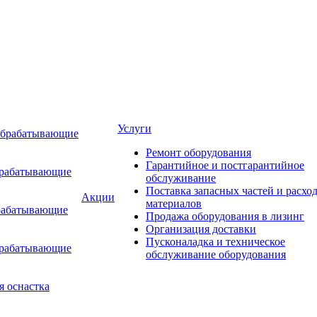
Услуги
обрабатывающие
Ремонт оборудования
Гарантийное и постгарантийное
брабатывающие
обслуживание
Поставка запасных частей и расхо
Акции
материалов
рабатывающие
Продажа оборудования в лизинг
Организация доставки
Пусконаладка и техническое
брабатывающие
обслуживание оборудования
я оснастка