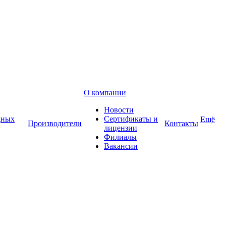
О компании
Новости
дных
Сертификаты и
Ещё
Производители
Контакты
лицензии
Филиалы
Вакансии