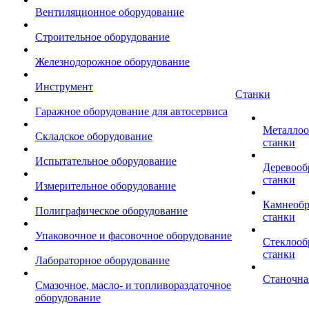
Вентиляционное оборудование
Строительное оборудование
Железнодорожное оборудование
Инструмент
Станки
Гаражное оборудование для автосервиса
Металло
Складское оборудование
станки
Испытательное оборудование
Деревоо
станки
Измерительное оборудование
Камнеоб
Полиграфическое оборудование
станки
Упаковочное и фасовочное оборудование
Стеклоо
станки
Лабораторное оборудование
Станочна
Смазочное, масло- и топливораздаточное
оборудование