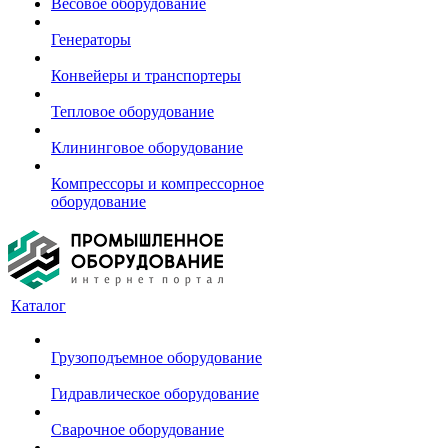
Весовое оборудование
Генераторы
Конвейеры и транспортеры
Тепловое оборудование
Клининговое оборудование
Компрессоры и компрессорное
оборудование
Каталог
Грузоподъемное оборудование
Гидравлическое оборудование
Сварочное оборудование