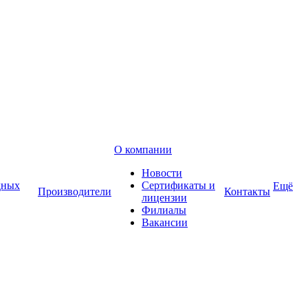
О компании
Новости
дных
Сертификаты и
Ещё
Производители
Контакты
лицензии
Филиалы
Вакансии