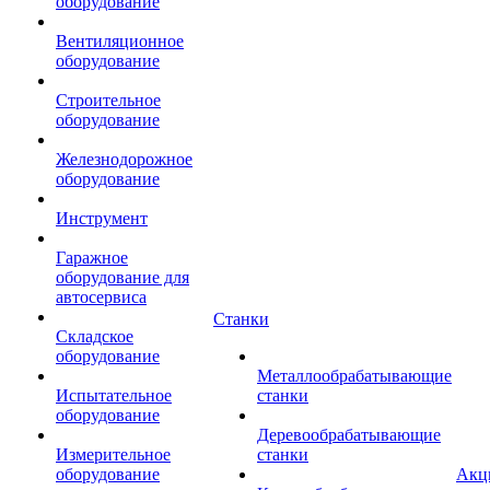
оборудование
Вентиляционное
оборудование
Строительное
оборудование
Железнодорожное
оборудование
Инструмент
Гаражное
оборудование для
автосервиса
Станки
Складское
оборудование
Металлообрабатывающие
Испытательное
станки
оборудование
Деревообрабатывающие
Измерительное
станки
оборудование
Акц