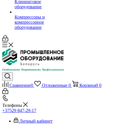
Клининговое
оборудование
Компрессоры и
компрессорное
оборудование
Сравнение
0
Отложенные
0
Корзина
0
0
Телефоны
+37529 847-29-17‬
Личный кабинет