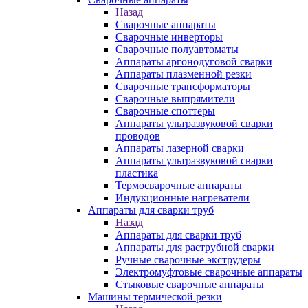
Назад
Сварочные аппараты
Сварочные инверторы
Сварочные полуавтоматы
Аппараты аргонодуговой сварки
Аппараты плазменной резки
Сварочные трансформаторы
Сварочные выпрямители
Сварочные споттеры
Аппараты ультразвуковой сварки
проводов
Аппараты лазерной сварки
Аппараты ультразвуковой сварки
пластика
Термосварочные аппараты
Индукционные нагреватели
Аппараты для сварки труб
Назад
Аппараты для сварки труб
Аппараты для раструбной сварки
Ручные сварочные экструдеры
Электромуфтовые сварочные аппараты
Стыковые сварочные аппараты
Машины термической резки