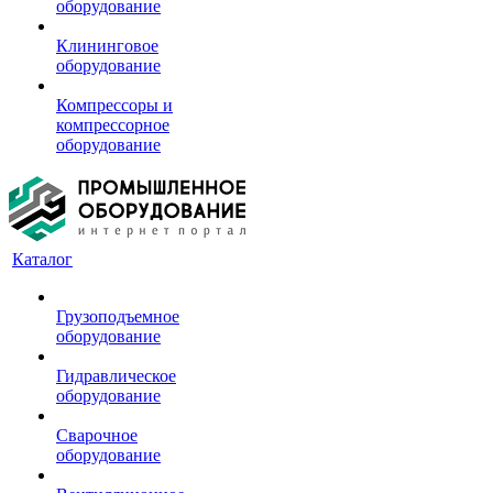
оборудование
Клининговое
оборудование
Компрессоры и
компрессорное
оборудование
Каталог
Грузоподъемное
оборудование
Гидравлическое
оборудование
Сварочное
оборудование