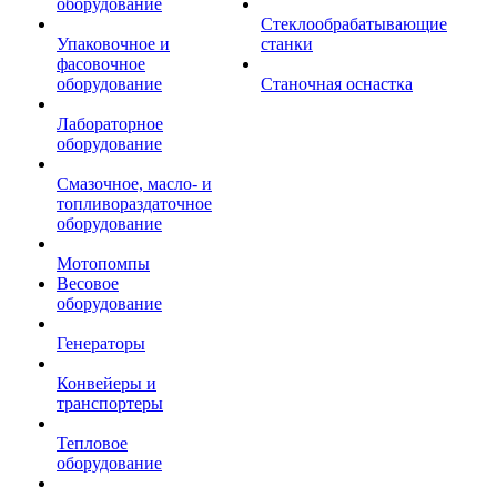
оборудование
Стеклообрабатывающие
Упаковочное и
станки
фасовочное
оборудование
Станочная оснастка
Лабораторное
оборудование
Смазочное, масло- и
топливораздаточное
оборудование
Мотопомпы
Весовое
оборудование
Генераторы
Конвейеры и
транспортеры
Тепловое
оборудование