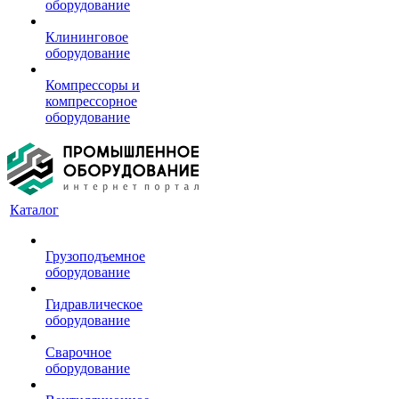
оборудование
Клининговое
оборудование
Компрессоры и
компрессорное
оборудование
Каталог
Грузоподъемное
оборудование
Гидравлическое
оборудование
Сварочное
оборудование