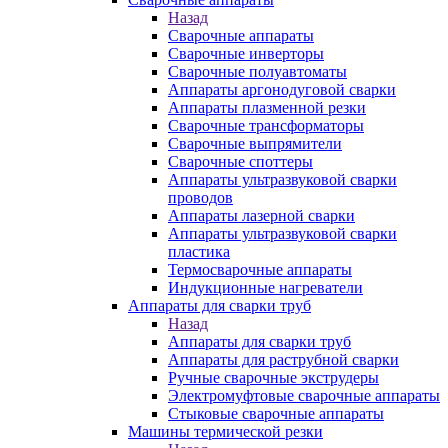
Назад
Сварочные аппараты
Сварочные инверторы
Сварочные полуавтоматы
Аппараты аргонодуговой сварки
Аппараты плазменной резки
Сварочные трансформаторы
Сварочные выпрямители
Сварочные споттеры
Аппараты ультразвуковой сварки
проводов
Аппараты лазерной сварки
Аппараты ультразвуковой сварки
пластика
Термосварочные аппараты
Индукционные нагреватели
Аппараты для сварки труб
Назад
Аппараты для сварки труб
Аппараты для раструбной сварки
Ручные сварочные экструдеры
Электромуфтовые сварочные аппараты
Стыковые сварочные аппараты
Машины термической резки