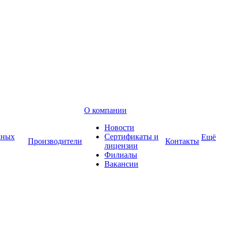
О компании
Новости
дных
Сертификаты и
Ещё
Производители
Контакты
лицензии
Филиалы
Вакансии