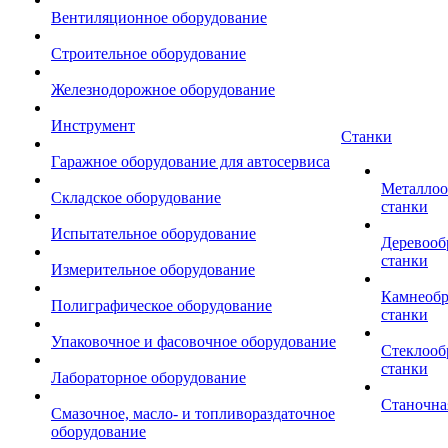
Вентиляционное оборудование
Строительное оборудование
Железнодорожное оборудование
Инструмент
Станки
Гаражное оборудование для автосервиса
Металло
Складское оборудование
станки
Испытательное оборудование
Деревоо
станки
Измерительное оборудование
Камнеоб
Полиграфическое оборудование
станки
Упаковочное и фасовочное оборудование
Стеклоо
станки
Лабораторное оборудование
Станочна
Смазочное, масло- и топливораздаточное
оборудование