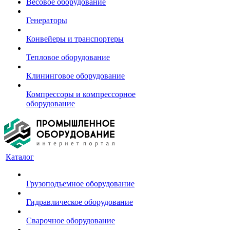
Весовое оборудование
Генераторы
Конвейеры и транспортеры
Тепловое оборудование
Клининговое оборудование
Компрессоры и компрессорное
оборудование
Каталог
Грузоподъемное оборудование
Гидравлическое оборудование
Сварочное оборудование