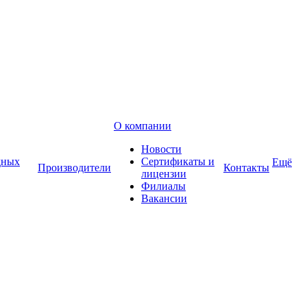
О компании
Новости
дных
Сертификаты и
Ещё
Производители
Контакты
лицензии
Филиалы
Вакансии