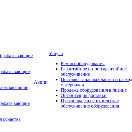
Услуги
обрабатывающие
Ремонт оборудования
Гарантийное и постгарантийное
брабатывающие
обслуживание
Поставка запасных частей и расхо
Акции
материалов
рабатывающие
Продажа оборудования в лизинг
Организация доставки
Пусконаладка и техническое
брабатывающие
обслуживание оборудования
я оснастка