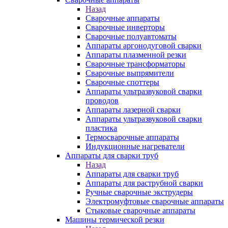
Назад
Сварочные аппараты
Сварочные инверторы
Сварочные полуавтоматы
Аппараты аргонодуговой сварки
Аппараты плазменной резки
Сварочные трансформаторы
Сварочные выпрямители
Сварочные споттеры
Аппараты ультразвуковой сварки
проводов
Аппараты лазерной сварки
Аппараты ультразвуковой сварки
пластика
Термосварочные аппараты
Индукционные нагреватели
Аппараты для сварки труб
Назад
Аппараты для сварки труб
Аппараты для раструбной сварки
Ручные сварочные экструдеры
Электромуфтовые сварочные аппараты
Стыковые сварочные аппараты
Машины термической резки