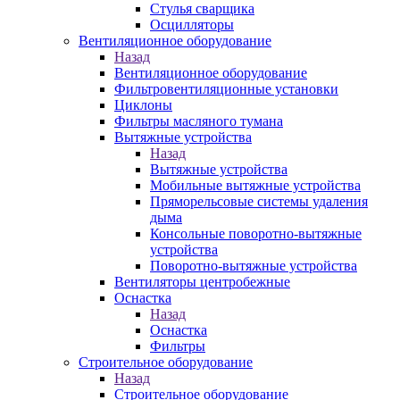
Стулья сварщика
Осцилляторы
Вентиляционное оборудование
Назад
Вентиляционное оборудование
Фильтровентиляционные установки
Циклоны
Фильтры масляного тумана
Вытяжные устройства
Назад
Вытяжные устройства
Мобильные вытяжные устройства
Пряморельсовые системы удаления
дыма
Консольные поворотно-вытяжные
устройства
Поворотно-вытяжные устройства
Вентиляторы центробежные
Оснастка
Назад
Оснастка
Фильтры
Строительное оборудование
Назад
Строительное оборудование