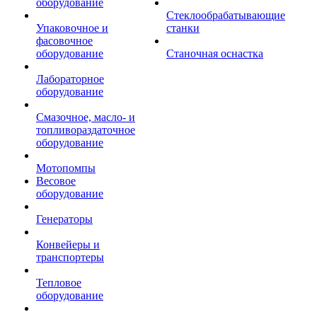
оборудование
Стеклообрабатывающие
Упаковочное и
станки
фасовочное
оборудование
Станочная оснастка
Лабораторное
оборудование
Смазочное, масло- и
топливораздаточное
оборудование
Мотопомпы
Весовое
оборудование
Генераторы
Конвейеры и
транспортеры
Тепловое
оборудование