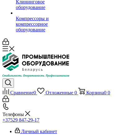
Клининговое
оборудование
Компрессоры и
компрессорное
оборудование
Сравнение
0
Отложенные
0
Корзина
0
0
Телефоны
+37529 847-29-17‬
Личный кабинет