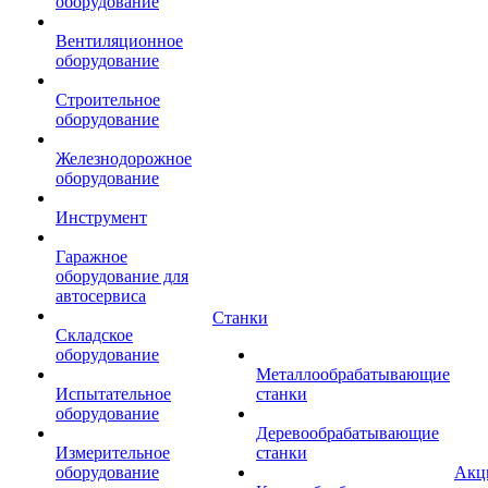
оборудование
Вентиляционное
оборудование
Строительное
оборудование
Железнодорожное
оборудование
Инструмент
Гаражное
оборудование для
автосервиса
Станки
Складское
оборудование
Металлообрабатывающие
Испытательное
станки
оборудование
Деревообрабатывающие
Измерительное
станки
оборудование
Акц