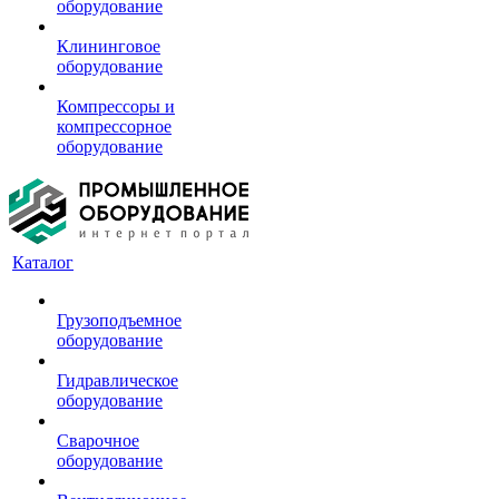
оборудование
Клининговое
оборудование
Компрессоры и
компрессорное
оборудование
Каталог
Грузоподъемное
оборудование
Гидравлическое
оборудование
Сварочное
оборудование