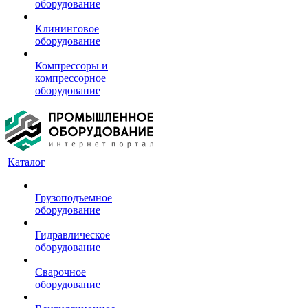
оборудование
Клининговое
оборудование
Компрессоры и
компрессорное
оборудование
Каталог
Грузоподъемное
оборудование
Гидравлическое
оборудование
Сварочное
оборудование