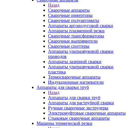
Назад
Сварочные аппараты
Сварочные инверторы
Сварочные полуавтоматы
Аппараты аргонодуговой сварки
Аппараты плазменной резки
Сварочные трансформаторы
Сварочные выпрямители
Сварочные споттеры
Аппараты ультразвуковой сварки
проводов
Аппараты лазерной сварки
Аппараты ультразвуковой сварки
пластика
Термосварочные аппараты
Индукционные нагреватели
Аппараты для сварки труб
Назад
Аппараты для сварки труб
Аппараты для раструбной сварки
Ручные сварочные экструдеры
Электромуфтовые сварочные аппараты
Стыковые сварочные аппараты
Машины термической резки