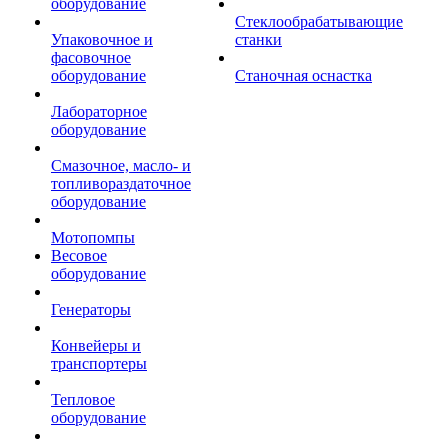
оборудование
Стеклообрабатывающие
Упаковочное и
станки
фасовочное
оборудование
Станочная оснастка
Лабораторное
оборудование
Смазочное, масло- и
топливораздаточное
оборудование
Мотопомпы
Весовое
оборудование
Генераторы
Конвейеры и
транспортеры
Тепловое
оборудование