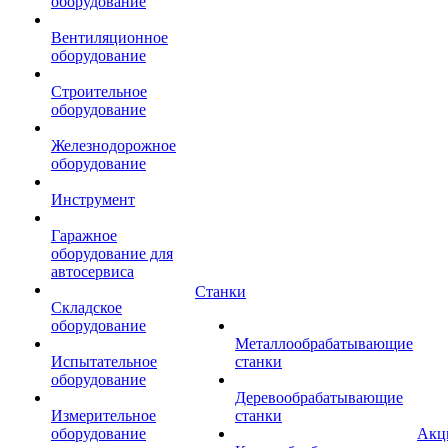
оборудование
Вентиляционное
оборудование
Строительное
оборудование
Железнодорожное
оборудование
Инструмент
Гаражное
оборудование для
автосервиса
Станки
Складское
оборудование
Металлообрабатывающие
Испытательное
станки
оборудование
Деревообрабатывающие
Измерительное
станки
оборудование
Акц