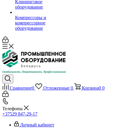
Клининговое
оборудование
Компрессоры и
компрессорное
оборудование
Сравнение
0
Отложенные
0
Корзина
0
0
Телефоны
+37529 847-29-17‬
Личный кабинет