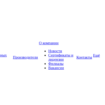
О компании
Новости
дных
Сертификаты и
Ещё
Производители
Контакты
лицензии
Филиалы
Вакансии