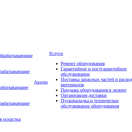
Услуги
обрабатывающие
Ремонт оборудования
Гарантийное и постгарантийное
брабатывающие
обслуживание
Поставка запасных частей и расхо
Акции
материалов
рабатывающие
Продажа оборудования в лизинг
Организация доставки
Пусконаладка и техническое
брабатывающие
обслуживание оборудования
я оснастка