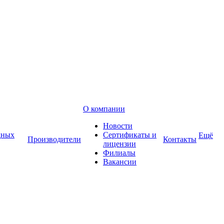
О компании
Новости
дных
Сертификаты и
Ещё
Производители
Контакты
лицензии
Филиалы
Вакансии