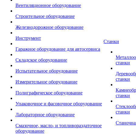
Вентиляционное оборудование
Строительное оборудование
Железнодорожное оборудование
Инструмент
Станки
Гаражное оборудование для автосервиса
Металло
Складское оборудование
станки
Испытательное оборудование
Деревоо
станки
Измерительное оборудование
Камнеоб
Полиграфическое оборудование
станки
Упаковочное и фасовочное оборудование
Стеклоо
станки
Лабораторное оборудование
Станочна
Смазочное, масло- и топливораздаточное
оборудование