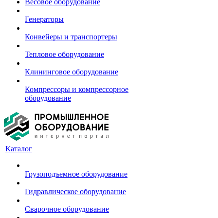
Весовое оборудование
Генераторы
Конвейеры и транспортеры
Тепловое оборудование
Клининговое оборудование
Компрессоры и компрессорное
оборудование
Каталог
Грузоподъемное оборудование
Гидравлическое оборудование
Сварочное оборудование