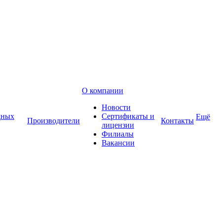
О компании
Новости
дных
Сертификаты и
Ещё
Производители
Контакты
лицензии
Филиалы
Вакансии