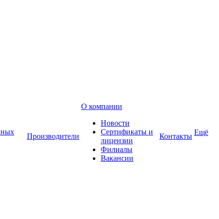
О компании
Новости
дных
Сертификаты и
Ещё
Производители
Контакты
лицензии
Филиалы
Вакансии