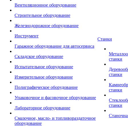
Вентиляционное оборудование
Строительное оборудование
Железнодорожное оборудование
Инструмент
Станки
Гаражное оборудование для автосервиса
Металло
Складское оборудование
станки
Испытательное оборудование
Деревоо
станки
Измерительное оборудование
Камнеоб
Полиграфическое оборудование
станки
Упаковочное и фасовочное оборудование
Стеклоо
станки
Лабораторное оборудование
Станочна
Смазочное, масло- и топливораздаточное
оборудование