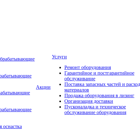
Услуги
обрабатывающие
Ремонт оборудования
Гарантийное и постгарантийное
брабатывающие
обслуживание
Поставка запасных частей и расхо
Акции
материалов
рабатывающие
Продажа оборудования в лизинг
Организация доставки
Пусконаладка и техническое
брабатывающие
обслуживание оборудования
я оснастка