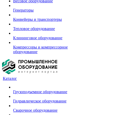
Весовое оборудование
Генераторы
Конвейеры и транспортеры
Тепловое оборудование
Клининговое оборудование
Компрессоры и компрессорное
оборудование
Каталог
Грузоподъемное оборудование
Гидравлическое оборудование
Сварочное оборудование