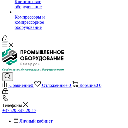
Клининговое
оборудование
Компрессоры и
компрессорное
оборудование
Сравнение
0
Отложенные
0
Корзина
0
0
Телефоны
+37529 847-29-17‬
Личный кабинет