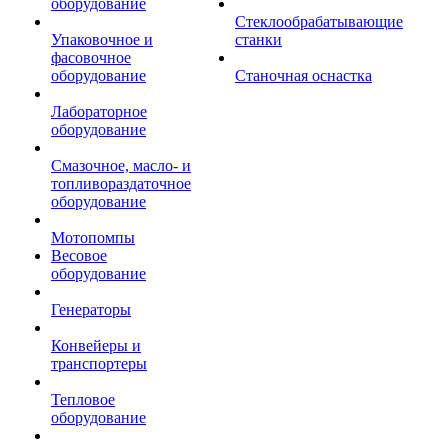
оборудование
Стеклообрабатывающие
Упаковочное и
станки
фасовочное
оборудование
Станочная оснастка
Лабораторное
оборудование
Смазочное, масло- и
топливораздаточное
оборудование
Мотопомпы
Весовое
оборудование
Генераторы
Конвейеры и
транспортеры
Тепловое
оборудование