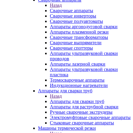
Назад
Сварочные аппараты
Сварочные инверторы
Сварочные полуавтоматы
Аппараты аргонодуговой сварки
Аппараты плазменной резки
Сварочные трансформаторы
Сварочные выпрямители
Сварочные споттеры
Аппараты ультразвуковой сварки
проводов
Аппараты лазерной сварки
Аппараты ультразвуковой сварки
пластика
Термосварочные аппараты
Индукционные нагреватели
Аппараты для сварки труб
Назад
Аппараты для сварки труб
Аппараты для раструбной сварки
Ручные сварочные экструдеры
Электромуфтовые сварочные аппараты
Стыковые сварочные аппараты
Машины термической резки