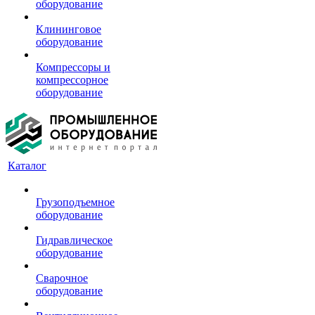
оборудование
Клининговое
оборудование
Компрессоры и
компрессорное
оборудование
Каталог
Грузоподъемное
оборудование
Гидравлическое
оборудование
Сварочное
оборудование