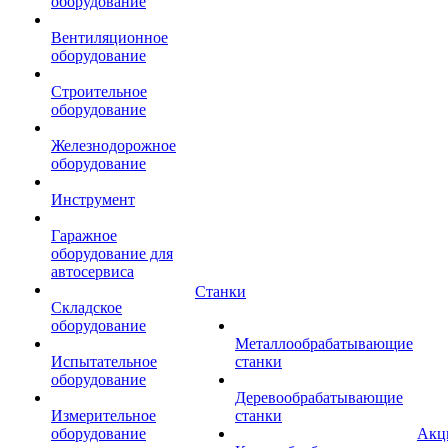
оборудование
Вентиляционное
оборудование
Строительное
оборудование
Железнодорожное
оборудование
Инструмент
Гаражное
оборудование для
автосервиса
Станки
Складское
оборудование
Металлообрабатывающие
Испытательное
станки
оборудование
Деревообрабатывающие
Измерительное
станки
оборудование
Акц