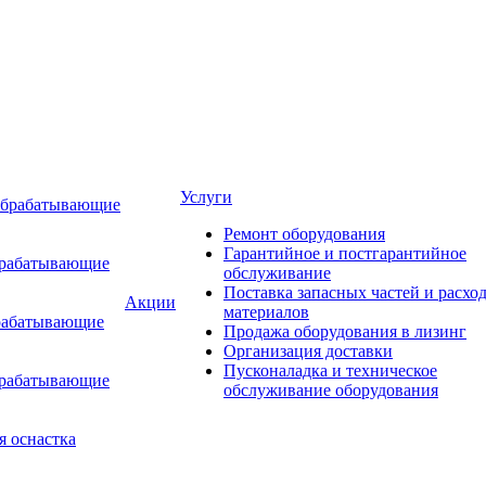
Услуги
обрабатывающие
Ремонт оборудования
Гарантийное и постгарантийное
брабатывающие
обслуживание
Поставка запасных частей и расхо
Акции
материалов
рабатывающие
Продажа оборудования в лизинг
Организация доставки
Пусконаладка и техническое
брабатывающие
обслуживание оборудования
я оснастка