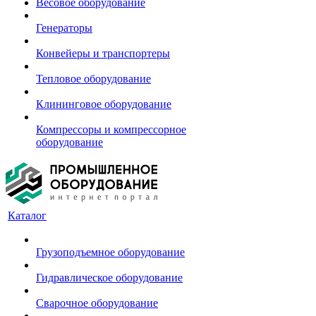
Весовое оборудование
Генераторы
Конвейеры и транспортеры
Тепловое оборудование
Клининговое оборудование
Компрессоры и компрессорное
оборудование
Каталог
Грузоподъемное оборудование
Гидравлическое оборудование
Сварочное оборудование