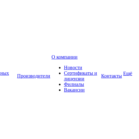
О компании
Новости
дных
Сертификаты и
Ещё
Производители
Контакты
лицензии
Филиалы
Вакансии