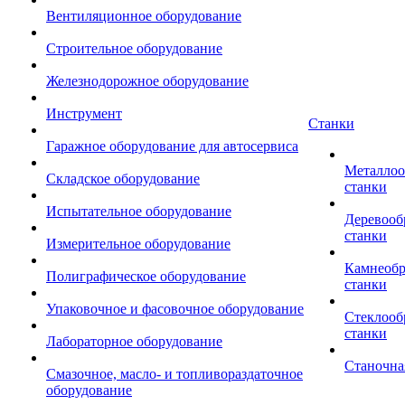
Вентиляционное оборудование
Строительное оборудование
Железнодорожное оборудование
Инструмент
Станки
Гаражное оборудование для автосервиса
Металло
Складское оборудование
станки
Испытательное оборудование
Деревоо
станки
Измерительное оборудование
Камнеоб
Полиграфическое оборудование
станки
Упаковочное и фасовочное оборудование
Стеклоо
станки
Лабораторное оборудование
Станочна
Смазочное, масло- и топливораздаточное
оборудование