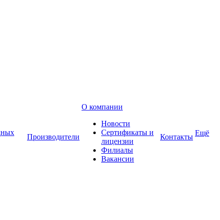
О компании
Новости
дных
Сертификаты и
Ещё
Производители
Контакты
лицензии
Филиалы
Вакансии