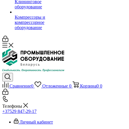
Клининговое
оборудование
Компрессоры и
компрессорное
оборудование
Сравнение
0
Отложенные
0
Корзина
0
0
Телефоны
+37529 847-29-17‬
Личный кабинет