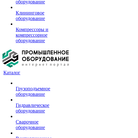
оборудование
Клининговое
оборудование
Компрессоры и
компрессорное
оборудование
Каталог
Грузоподъемное
оборудование
Гидравлическое
оборудование
Сварочное
оборудование