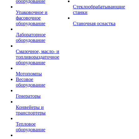
оборудование
Стеклообрабатывающие
Упаковочное и
станки
фасовочное
оборудование
Станочная оснастка
Лабораторное
оборудование
Смазочное, масло- и
топливораздаточное
оборудование
Мотопомпы
Весовое
оборудование
Генераторы
Конвейеры и
транспортеры
Тепловое
оборудование