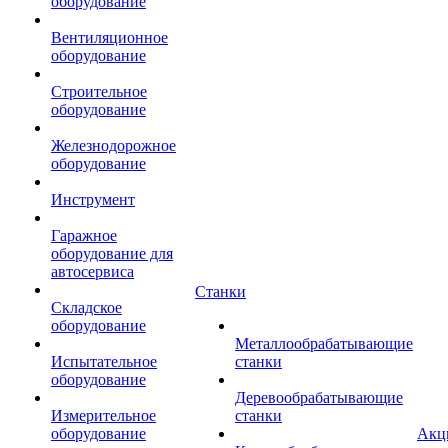
оборудование
Вентиляционное
оборудование
Строительное
оборудование
Железнодорожное
оборудование
Инструмент
Гаражное
оборудование для
автосервиса
Станки
Складское
оборудование
Металлообрабатывающие
Испытательное
станки
оборудование
Деревообрабатывающие
Измерительное
станки
оборудование
Акц