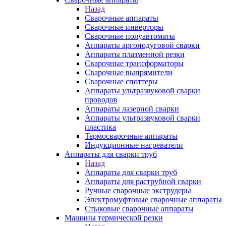
Назад
Сварочные аппараты
Сварочные инверторы
Сварочные полуавтоматы
Аппараты аргонодуговой сварки
Аппараты плазменной резки
Сварочные трансформаторы
Сварочные выпрямители
Сварочные споттеры
Аппараты ультразвуковой сварки
проводов
Аппараты лазерной сварки
Аппараты ультразвуковой сварки
пластика
Термосварочные аппараты
Индукционные нагреватели
Аппараты для сварки труб
Назад
Аппараты для сварки труб
Аппараты для раструбной сварки
Ручные сварочные экструдеры
Электромуфтовые сварочные аппараты
Стыковые сварочные аппараты
Машины термической резки