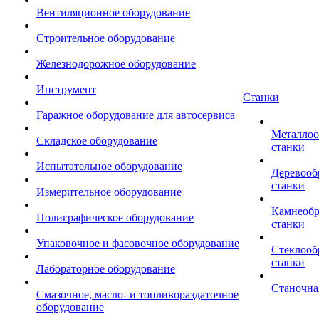
Вентиляционное оборудование
Строительное оборудование
Железнодорожное оборудование
Инструмент
Станки
Гаражное оборудование для автосервиса
Металло
Складское оборудование
станки
Испытательное оборудование
Деревоо
станки
Измерительное оборудование
Камнеоб
Полиграфическое оборудование
станки
Упаковочное и фасовочное оборудование
Стеклоо
станки
Лабораторное оборудование
Станочна
Смазочное, масло- и топливораздаточное
оборудование