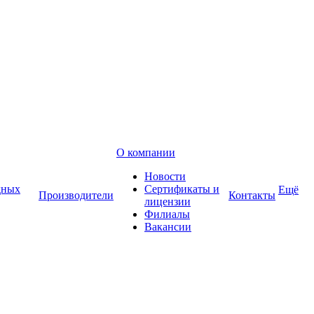
О компании
Новости
дных
Сертификаты и
Ещё
Производители
Контакты
лицензии
Филиалы
Вакансии