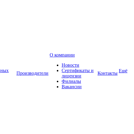
О компании
Новости
дных
Сертификаты и
Ещё
Производители
Контакты
лицензии
Филиалы
Вакансии