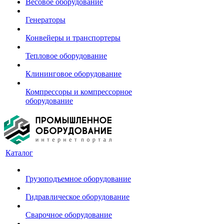
Весовое оборудование
Генераторы
Конвейеры и транспортеры
Тепловое оборудование
Клининговое оборудование
Компрессоры и компрессорное
оборудование
Каталог
Грузоподъемное оборудование
Гидравлическое оборудование
Сварочное оборудование