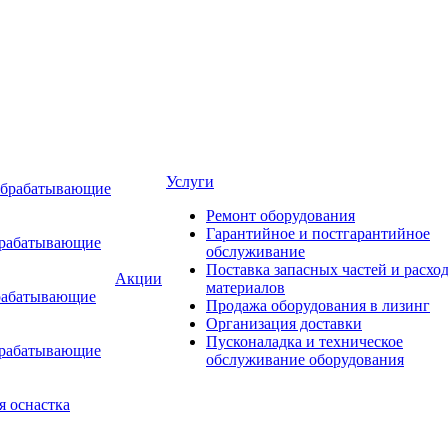
Услуги
обрабатывающие
Ремонт оборудования
Гарантийное и постгарантийное
брабатывающие
обслуживание
Поставка запасных частей и расхо
Акции
материалов
рабатывающие
Продажа оборудования в лизинг
Организация доставки
Пусконаладка и техническое
брабатывающие
обслуживание оборудования
я оснастка