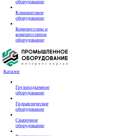
оборудование
Клининговое
оборудование
Компрессоры и
компрессорное
оборудование
Каталог
Грузоподъемное
оборудование
Гидравлическое
оборудование
Сварочное
оборудование