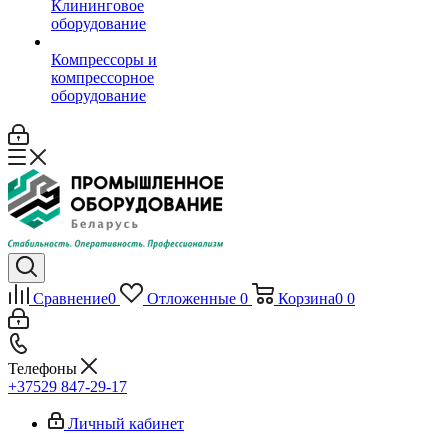
Клининговое
оборудование
Компрессоры и
компрессорное
оборудование
Сравнение
0
Отложенные
0
Корзина
0
0
Телефоны
+37529 847-29-17‬
Личный кабинет