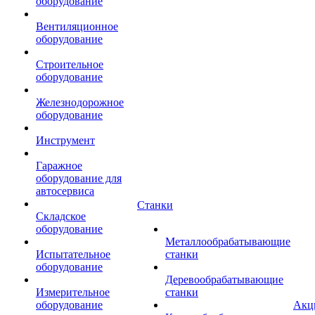
оборудование
Вентиляционное
оборудование
Строительное
оборудование
Железнодорожное
оборудование
Инструмент
Гаражное
оборудование для
автосервиса
Станки
Складское
оборудование
Металлообрабатывающие
Испытательное
станки
оборудование
Деревообрабатывающие
Измерительное
станки
оборудование
Акц