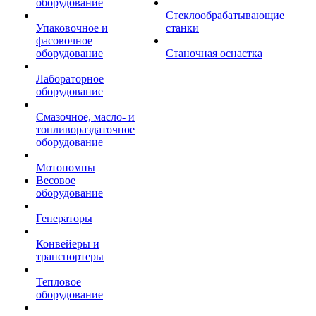
оборудование
Стеклообрабатывающие
Упаковочное и
станки
фасовочное
оборудование
Станочная оснастка
Лабораторное
оборудование
Смазочное, масло- и
топливораздаточное
оборудование
Мотопомпы
Весовое
оборудование
Генераторы
Конвейеры и
транспортеры
Тепловое
оборудование