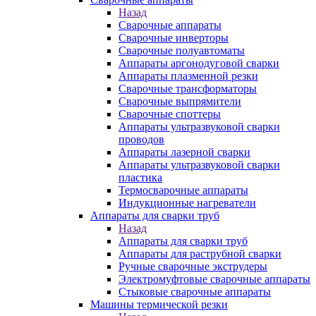
Назад
Сварочные аппараты
Сварочные инверторы
Сварочные полуавтоматы
Аппараты аргонодуговой сварки
Аппараты плазменной резки
Сварочные трансформаторы
Сварочные выпрямители
Сварочные споттеры
Аппараты ультразвуковой сварки
проводов
Аппараты лазерной сварки
Аппараты ультразвуковой сварки
пластика
Термосварочные аппараты
Индукционные нагреватели
Аппараты для сварки труб
Назад
Аппараты для сварки труб
Аппараты для раструбной сварки
Ручные сварочные экструдеры
Электромуфтовые сварочные аппараты
Стыковые сварочные аппараты
Машины термической резки