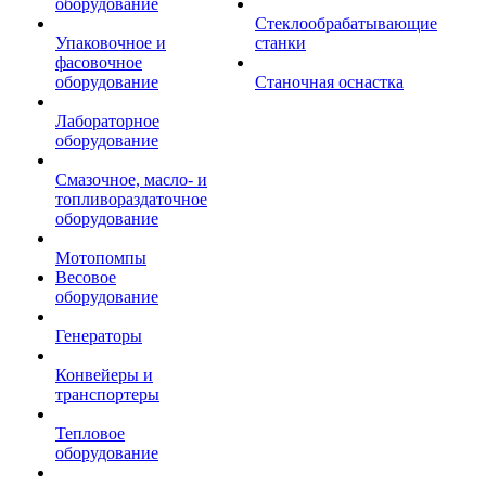
оборудование
Стеклообрабатывающие
Упаковочное и
станки
фасовочное
оборудование
Станочная оснастка
Лабораторное
оборудование
Смазочное, масло- и
топливораздаточное
оборудование
Мотопомпы
Весовое
оборудование
Генераторы
Конвейеры и
транспортеры
Тепловое
оборудование