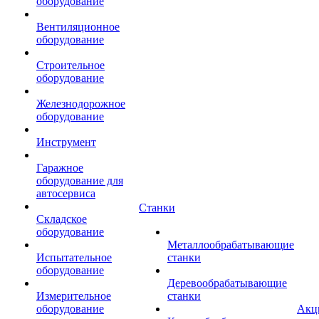
оборудование
Вентиляционное
оборудование
Строительное
оборудование
Железнодорожное
оборудование
Инструмент
Гаражное
оборудование для
автосервиса
Станки
Складское
оборудование
Металлообрабатывающие
Испытательное
станки
оборудование
Деревообрабатывающие
Измерительное
станки
оборудование
Акц