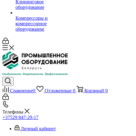
Клининговое
оборудование
Компрессоры и
компрессорное
оборудование
Сравнение
0
Отложенные
0
Корзина
0
0
Телефоны
+37529 847-29-17‬
Личный кабинет