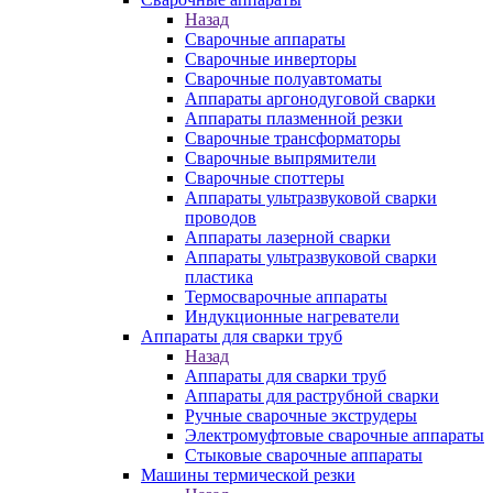
Назад
Сварочные аппараты
Сварочные инверторы
Сварочные полуавтоматы
Аппараты аргонодуговой сварки
Аппараты плазменной резки
Сварочные трансформаторы
Сварочные выпрямители
Сварочные споттеры
Аппараты ультразвуковой сварки
проводов
Аппараты лазерной сварки
Аппараты ультразвуковой сварки
пластика
Термосварочные аппараты
Индукционные нагреватели
Аппараты для сварки труб
Назад
Аппараты для сварки труб
Аппараты для раструбной сварки
Ручные сварочные экструдеры
Электромуфтовые сварочные аппараты
Стыковые сварочные аппараты
Машины термической резки