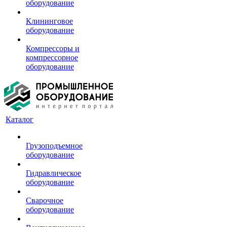
оборудование
Клининговое
оборудование
Компрессоры и
компрессорное
оборудование
Каталог
Грузоподъемное
оборудование
Гидравлическое
оборудование
Сварочное
оборудование