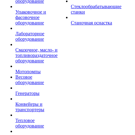
оборудование
Стеклообрабатывающие
Упаковочное и
станки
фасовочное
оборудование
Станочная оснастка
Лабораторное
оборудование
Смазочное, масло- и
топливораздаточное
оборудование
Мотопомпы
Весовое
оборудование
Генераторы
Конвейеры и
транспортеры
Тепловое
оборудование