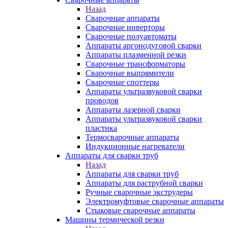
Назад
Сварочные аппараты
Сварочные инверторы
Сварочные полуавтоматы
Аппараты аргонодуговой сварки
Аппараты плазменной резки
Сварочные трансформаторы
Сварочные выпрямители
Сварочные споттеры
Аппараты ультразвуковой сварки
проводов
Аппараты лазерной сварки
Аппараты ультразвуковой сварки
пластика
Термосварочные аппараты
Индукционные нагреватели
Аппараты для сварки труб
Назад
Аппараты для сварки труб
Аппараты для раструбной сварки
Ручные сварочные экструдеры
Электромуфтовые сварочные аппараты
Стыковые сварочные аппараты
Машины термической резки