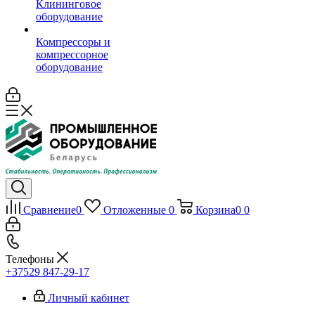
Клининговое
оборудование
Компрессоры и
компрессорное
оборудование
Сравнение
0
Отложенные
0
Корзина
0
0
Телефоны
+37529 847-29-17‬
Личный кабинет