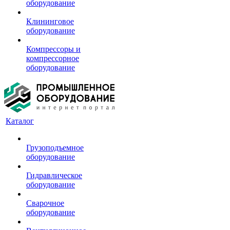
оборудование
Клининговое
оборудование
Компрессоры и
компрессорное
оборудование
Каталог
Грузоподъемное
оборудование
Гидравлическое
оборудование
Сварочное
оборудование