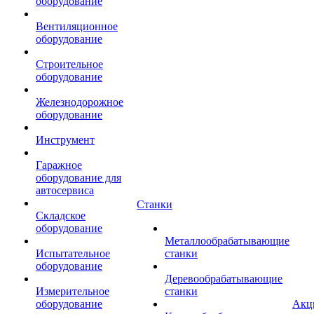
оборудование
Вентиляционное
оборудование
Строительное
оборудование
Железнодорожное
оборудование
Инструмент
Гаражное
оборудование для
автосервиса
Станки
Складское
оборудование
Металлообрабатывающие
Испытательное
станки
оборудование
Деревообрабатывающие
Измерительное
станки
оборудование
Акц