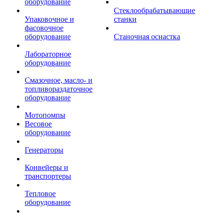
оборудование
Стеклообрабатывающие
Упаковочное и
станки
фасовочное
оборудование
Станочная оснастка
Лабораторное
оборудование
Смазочное, масло- и
топливораздаточное
оборудование
Мотопомпы
Весовое
оборудование
Генераторы
Конвейеры и
транспортеры
Тепловое
оборудование