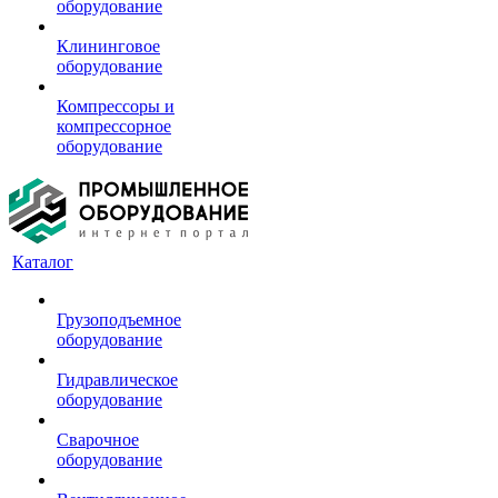
оборудование
Клининговое
оборудование
Компрессоры и
компрессорное
оборудование
Каталог
Грузоподъемное
оборудование
Гидравлическое
оборудование
Сварочное
оборудование