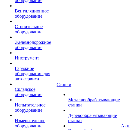
оборудование
Вентиляционное
оборудование
Строительное
оборудование
Железнодорожное
оборудование
Инструмент
Гаражное
оборудование для
автосервиса
Станки
Складское
оборудование
Металлообрабатывающие
Испытательное
станки
оборудование
Деревообрабатывающие
Измерительное
станки
оборудование
Акц