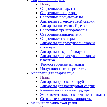
Назад
Сварочные аппараты
Сварочные инверторы
Сварочные полуавтоматы
Аппараты аргонодуговой сварки
Аппараты плазменной резки
Сварочные трансформаторы
Сварочные выпрямители
Сварочные споттеры
Аппараты ультразвуковой сварки
проводов
Аппараты лазерной сварки
Аппараты ультразвуковой сварки
пластика
Термосварочные аппараты
Индукционные нагреватели
Аппараты для сварки труб
Назад
Аппараты для сварки труб
Аппараты для раструбной сварки
Ручные сварочные экструдеры
Электромуфтовые сварочные аппараты
Стыковые сварочные аппараты
Машины термической резки