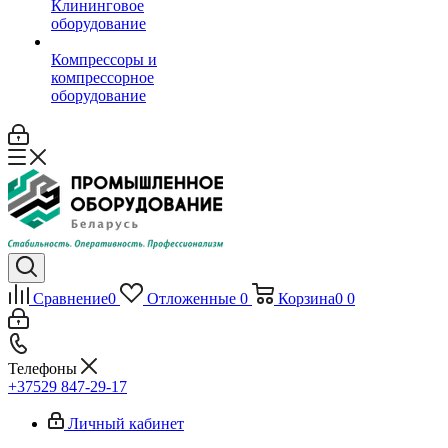
Клининговое
оборудование
Компрессоры и
компрессорное
оборудование
Сравнение
0
Отложенные
0
Корзина
0
0
Телефоны
+37529 847-29-17‬
Личный кабинет