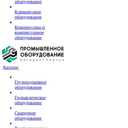
оборудование
Клининговое
оборудование
Компрессоры и
компрессорное
оборудование
Каталог
Грузоподъемное
оборудование
Гидравлическое
оборудование
Сварочное
оборудование