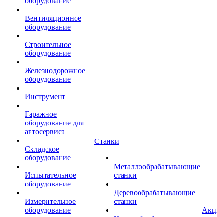
оборудование
Вентиляционное
оборудование
Строительное
оборудование
Железнодорожное
оборудование
Инструмент
Гаражное
оборудование для
автосервиса
Станки
Складское
оборудование
Металлообрабатывающие
Испытательное
станки
оборудование
Деревообрабатывающие
Измерительное
станки
оборудование
Акц