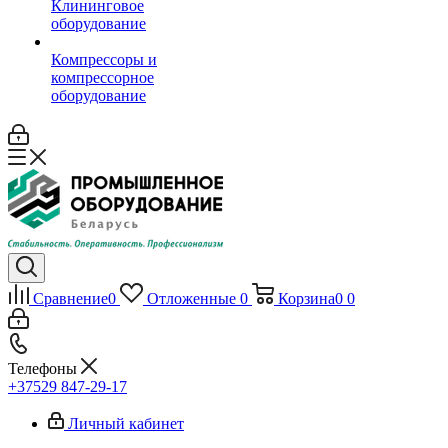
Клининговое
оборудование
Компрессоры и
компрессорное
оборудование
Сравнение
0
Отложенные
0
Корзина
0
0
Телефоны
+37529 847-29-17‬
Личный кабинет