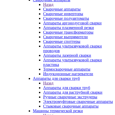
Назад
Сварочные аппараты
Сварочные инверторы
Сварочные полуавтоматы
Аппараты аргонодуговой сварки
Аппараты плазменной резки
Сварочные трансформаторы
Сварочные выпрямители
Сварочные споттеры
Аппараты ультразвуковой сварки
проводов
Аппараты лазерной сварки
Аппараты ультразвуковой сварки
пластика
Термосварочные аппараты
Индукционные нагреватели
Аппараты для сварки труб
Назад
Аппараты для сварки труб
Аппараты для раструбной сварки
Ручные сварочные экструдеры
Электромуфтовые сварочные аппараты
Стыковые сварочные аппараты
Машины термической резки