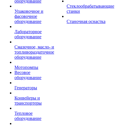
оборудование
Стеклообрабатывающие
Упаковочное и
станки
фасовочное
оборудование
Станочная оснастка
Лабораторное
оборудование
Смазочное, масло- и
топливораздаточное
оборудование
Мотопомпы
Весовое
оборудование
Генераторы
Конвейеры и
транспортеры
Тепловое
оборудование