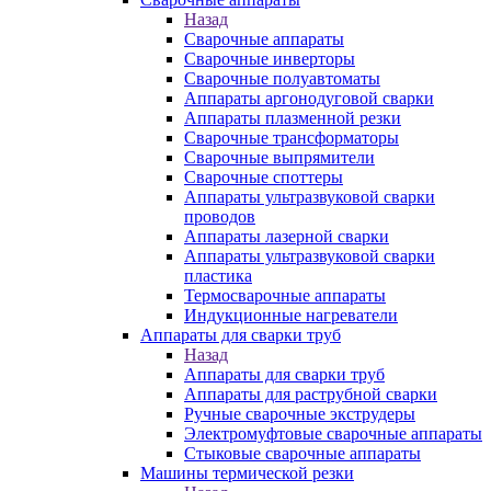
Назад
Сварочные аппараты
Сварочные инверторы
Сварочные полуавтоматы
Аппараты аргонодуговой сварки
Аппараты плазменной резки
Сварочные трансформаторы
Сварочные выпрямители
Сварочные споттеры
Аппараты ультразвуковой сварки
проводов
Аппараты лазерной сварки
Аппараты ультразвуковой сварки
пластика
Термосварочные аппараты
Индукционные нагреватели
Аппараты для сварки труб
Назад
Аппараты для сварки труб
Аппараты для раструбной сварки
Ручные сварочные экструдеры
Электромуфтовые сварочные аппараты
Стыковые сварочные аппараты
Машины термической резки