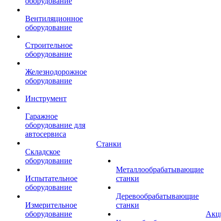
оборудование
Вентиляционное
оборудование
Строительное
оборудование
Железнодорожное
оборудование
Инструмент
Гаражное
оборудование для
автосервиса
Станки
Складское
оборудование
Металлообрабатывающие
Испытательное
станки
оборудование
Деревообрабатывающие
Измерительное
станки
оборудование
Акц