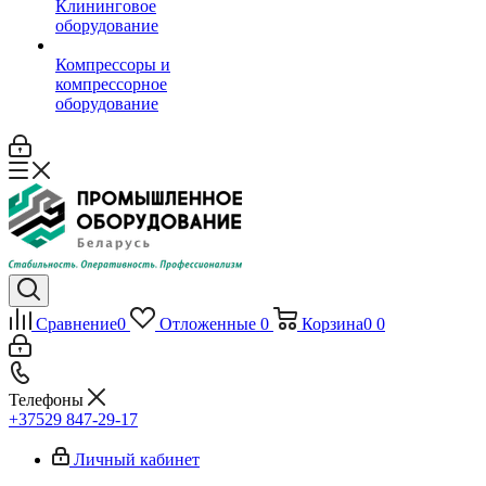
Клининговое
оборудование
Компрессоры и
компрессорное
оборудование
Сравнение
0
Отложенные
0
Корзина
0
0
Телефоны
+37529 847-29-17‬
Личный кабинет