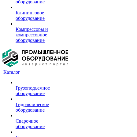
оборудование
Клининговое
оборудование
Компрессоры и
компрессорное
оборудование
Каталог
Грузоподъемное
оборудование
Гидравлическое
оборудование
Сварочное
оборудование