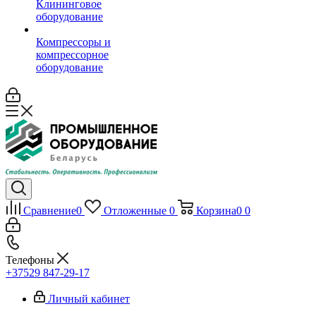
Клининговое
оборудование
Компрессоры и
компрессорное
оборудование
Сравнение
0
Отложенные
0
Корзина
0
0
Телефоны
+37529 847-29-17‬
Личный кабинет