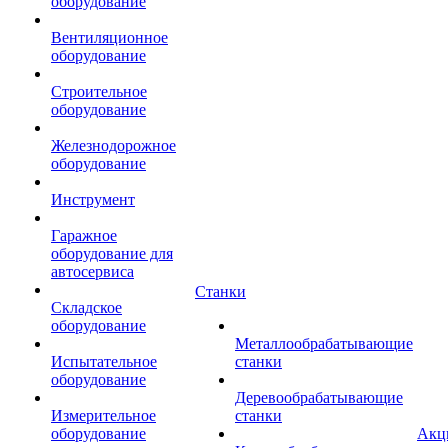
оборудование
Вентиляционное
оборудование
Строительное
оборудование
Железнодорожное
оборудование
Инструмент
Гаражное
оборудование для
автосервиса
Станки
Складское
оборудование
Металлообрабатывающие
Испытательное
станки
оборудование
Деревообрабатывающие
Измерительное
станки
оборудование
Акц