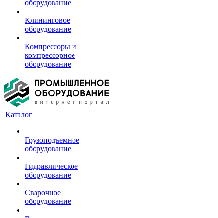
оборудование
Клининговое
оборудование
Компрессоры и
компрессорное
оборудование
Каталог
Грузоподъемное
оборудование
Гидравлическое
оборудование
Сварочное
оборудование