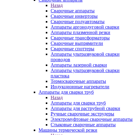
Назад
Сварочные аппараты
Сварочные инверторы
Сварочные полуавтоматы
Аппараты аргонодуговой сварки
Аппараты плазменной резки
Сварочные трансформаторы
Сварочные выпрямители
Сварочные споттеры
Аппараты ультразвуковой сварки
проводов
Аппараты лазерной сварки
Аппараты ультразвуковой сварки
пластика
Термосварочные аппараты
Индукционные нагреватели
Аппараты для сварки труб
Назад
Аппараты для сварки труб
Аппараты для раструбной сварки
Ручные сварочные экструдеры
Электромуфтовые сварочные аппараты
Стыковые сварочные аппараты
Машины термической резки