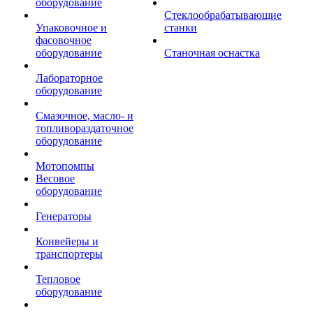
оборудование
Стеклообрабатывающие
Упаковочное и
станки
фасовочное
оборудование
Станочная оснастка
Лабораторное
оборудование
Смазочное, масло- и
топливораздаточное
оборудование
Мотопомпы
Весовое
оборудование
Генераторы
Конвейеры и
транспортеры
Тепловое
оборудование