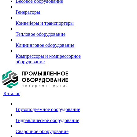
Весовое оборудование
Генераторы
Конвейеры и транспортеры
Тепловое оборудование
Клининговое оборудование
Компрессоры и компрессорное
оборудование
Каталог
Грузоподъемное оборудование
Гидравлическое оборудование
Сварочное оборудование