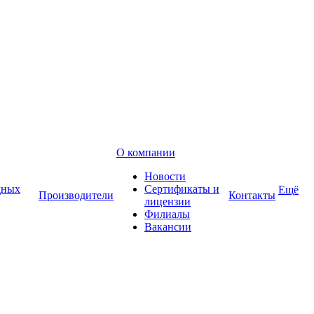
О компании
Новости
дных
Сертификаты и
Ещё
Производители
Контакты
лицензии
Филиалы
Вакансии