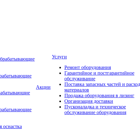
Услуги
обрабатывающие
Ремонт оборудования
Гарантийное и постгарантийное
брабатывающие
обслуживание
Поставка запасных частей и расхо
Акции
материалов
рабатывающие
Продажа оборудования в лизинг
Организация доставки
Пусконаладка и техническое
брабатывающие
обслуживание оборудования
я оснастка