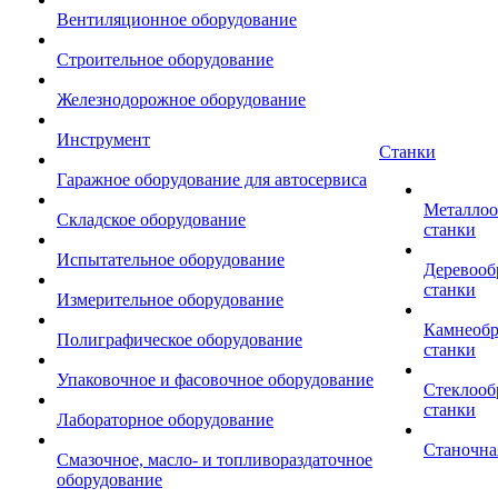
Вентиляционное оборудование
Строительное оборудование
Железнодорожное оборудование
Инструмент
Станки
Гаражное оборудование для автосервиса
Металло
Складское оборудование
станки
Испытательное оборудование
Деревоо
станки
Измерительное оборудование
Камнеоб
Полиграфическое оборудование
станки
Упаковочное и фасовочное оборудование
Стеклоо
станки
Лабораторное оборудование
Станочна
Смазочное, масло- и топливораздаточное
оборудование