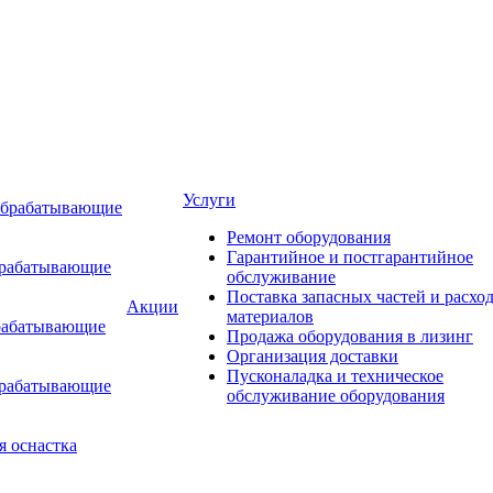
Услуги
обрабатывающие
Ремонт оборудования
Гарантийное и постгарантийное
брабатывающие
обслуживание
Поставка запасных частей и расхо
Акции
материалов
рабатывающие
Продажа оборудования в лизинг
Организация доставки
Пусконаладка и техническое
брабатывающие
обслуживание оборудования
я оснастка