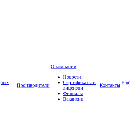
О компании
Новости
дных
Сертификаты и
Ещё
Производители
Контакты
лицензии
Филиалы
Вакансии