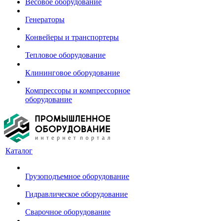
Весовое оборудование
Генераторы
Конвейеры и транспортеры
Тепловое оборудование
Клининговое оборудование
Компрессоры и компрессорное
оборудование
Каталог
Грузоподъемное оборудование
Гидравлическое оборудование
Сварочное оборудование