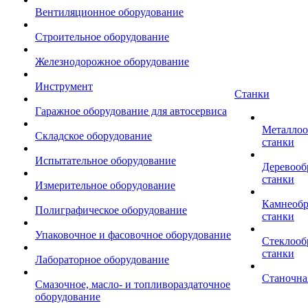
Вентиляционное оборудование
Строительное оборудование
Железнодорожное оборудование
Инструмент
Станки
Гаражное оборудование для автосервиса
Металло
Складское оборудование
станки
Испытательное оборудование
Деревоо
станки
Измерительное оборудование
Камнеоб
Полиграфическое оборудование
станки
Упаковочное и фасовочное оборудование
Стеклоо
станки
Лабораторное оборудование
Станочна
Смазочное, масло- и топливораздаточное
оборудование