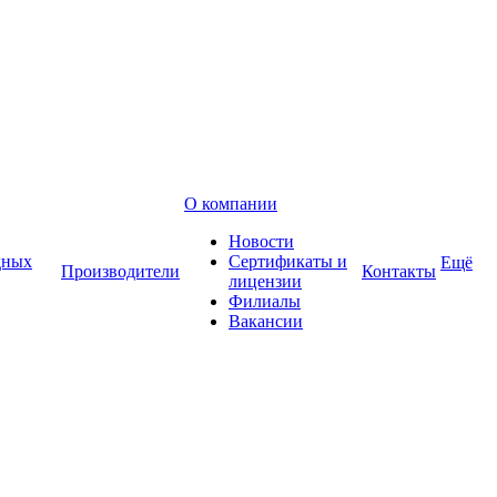
О компании
Новости
дных
Сертификаты и
Ещё
Производители
Контакты
лицензии
Филиалы
Вакансии