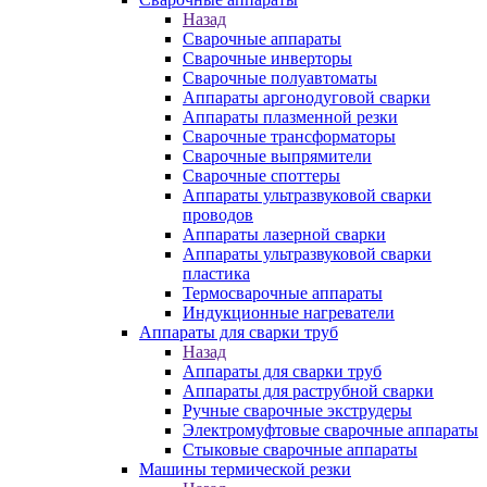
Назад
Сварочные аппараты
Сварочные инверторы
Сварочные полуавтоматы
Аппараты аргонодуговой сварки
Аппараты плазменной резки
Сварочные трансформаторы
Сварочные выпрямители
Сварочные споттеры
Аппараты ультразвуковой сварки
проводов
Аппараты лазерной сварки
Аппараты ультразвуковой сварки
пластика
Термосварочные аппараты
Индукционные нагреватели
Аппараты для сварки труб
Назад
Аппараты для сварки труб
Аппараты для раструбной сварки
Ручные сварочные экструдеры
Электромуфтовые сварочные аппараты
Стыковые сварочные аппараты
Машины термической резки