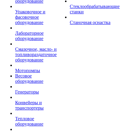
оборудование
Стеклообрабатывающие
Упаковочное и
станки
фасовочное
оборудование
Станочная оснастка
Лабораторное
оборудование
Смазочное, масло- и
топливораздаточное
оборудование
Мотопомпы
Весовое
оборудование
Генераторы
Конвейеры и
транспортеры
Тепловое
оборудование