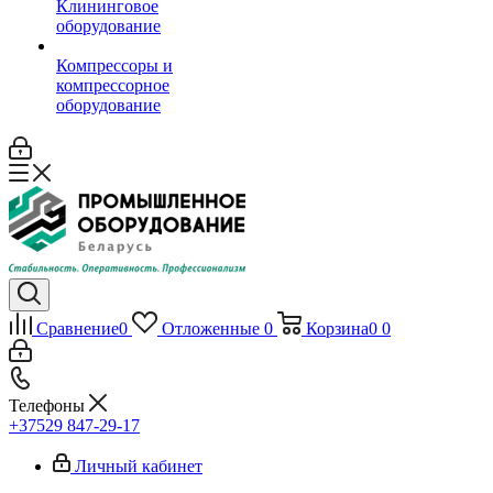
Клининговое
оборудование
Компрессоры и
компрессорное
оборудование
Сравнение
0
Отложенные
0
Корзина
0
0
Телефоны
+37529 847-29-17‬
Личный кабинет