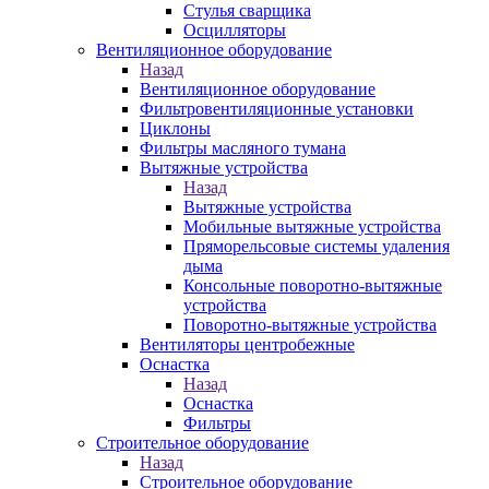
Стулья сварщика
Осцилляторы
Вентиляционное оборудование
Назад
Вентиляционное оборудование
Фильтровентиляционные установки
Циклоны
Фильтры масляного тумана
Вытяжные устройства
Назад
Вытяжные устройства
Мобильные вытяжные устройства
Пряморельсовые системы удаления
дыма
Консольные поворотно-вытяжные
устройства
Поворотно-вытяжные устройства
Вентиляторы центробежные
Оснастка
Назад
Оснастка
Фильтры
Строительное оборудование
Назад
Строительное оборудование