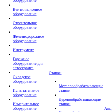
оборудование
Вентиляционное
оборудование
Строительное
оборудование
Железнодорожное
оборудование
Инструмент
Гаражное
оборудование для
автосервиса
Станки
Складское
оборудование
Металлообрабатывающие
Испытательное
станки
оборудование
Деревообрабатывающие
Измерительное
станки
оборудование
Акц