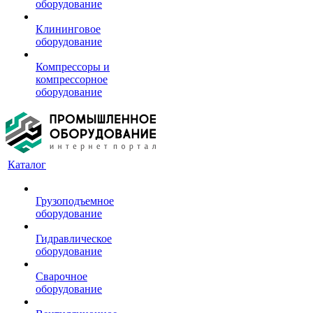
оборудование
Клининговое
оборудование
Компрессоры и
компрессорное
оборудование
Каталог
Грузоподъемное
оборудование
Гидравлическое
оборудование
Сварочное
оборудование