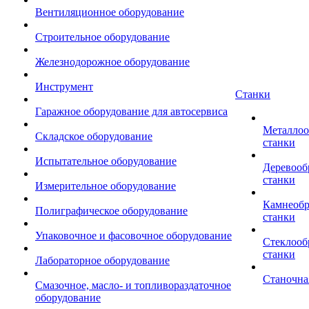
Вентиляционное оборудование
Строительное оборудование
Железнодорожное оборудование
Инструмент
Станки
Гаражное оборудование для автосервиса
Металло
Складское оборудование
станки
Испытательное оборудование
Деревоо
станки
Измерительное оборудование
Камнеоб
Полиграфическое оборудование
станки
Упаковочное и фасовочное оборудование
Стеклоо
станки
Лабораторное оборудование
Станочна
Смазочное, масло- и топливораздаточное
оборудование