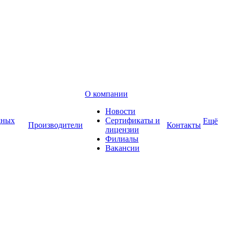
О компании
Новости
дных
Сертификаты и
Ещё
Производители
Контакты
лицензии
Филиалы
Вакансии