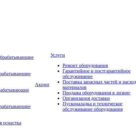
Услуги
обрабатывающие
Ремонт оборудования
Гарантийное и постгарантийное
брабатывающие
обслуживание
Поставка запасных частей и расхо
Акции
материалов
рабатывающие
Продажа оборудования в лизинг
Организация доставки
Пусконаладка и техническое
брабатывающие
обслуживание оборудования
я оснастка