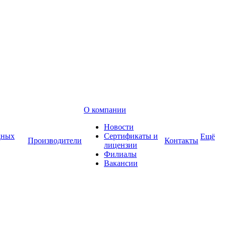
О компании
Новости
дных
Сертификаты и
Ещё
Производители
Контакты
лицензии
Филиалы
Вакансии