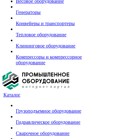
Весовое оборудование
Генераторы
Конвейеры и транспортеры
Тепловое оборудование
Клининговое оборудование
Компрессоры и компрессорное
оборудование
Каталог
Грузоподъемное оборудование
Гидравлическое оборудование
Сварочное оборудование