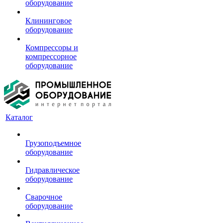
оборудование
Клининговое
оборудование
Компрессоры и
компрессорное
оборудование
Каталог
Грузоподъемное
оборудование
Гидравлическое
оборудование
Сварочное
оборудование