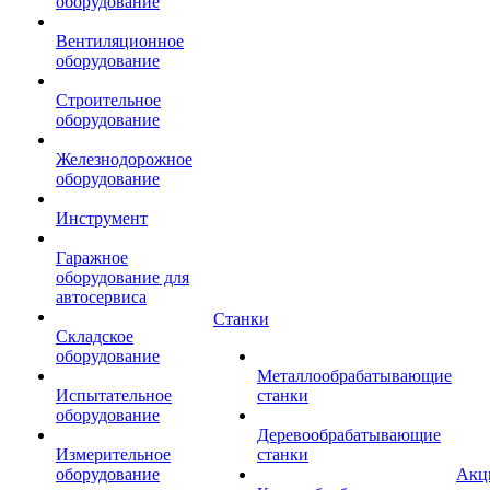
оборудование
Вентиляционное
оборудование
Строительное
оборудование
Железнодорожное
оборудование
Инструмент
Гаражное
оборудование для
автосервиса
Станки
Складское
оборудование
Металлообрабатывающие
Испытательное
станки
оборудование
Деревообрабатывающие
Измерительное
станки
оборудование
Акц