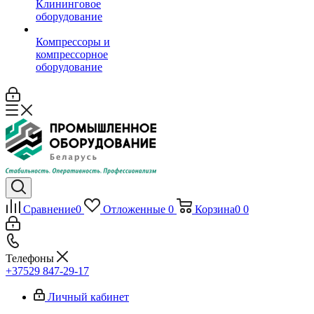
Клининговое
оборудование
Компрессоры и
компрессорное
оборудование
Сравнение
0
Отложенные
0
Корзина
0
0
Телефоны
+37529 847-29-17‬
Личный кабинет