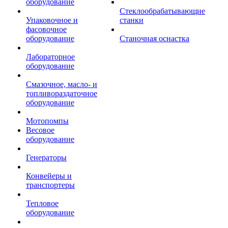
оборудование
Стеклообрабатывающие
Упаковочное и
станки
фасовочное
оборудование
Станочная оснастка
Лабораторное
оборудование
Смазочное, масло- и
топливораздаточное
оборудование
Мотопомпы
Весовое
оборудование
Генераторы
Конвейеры и
транспортеры
Тепловое
оборудование