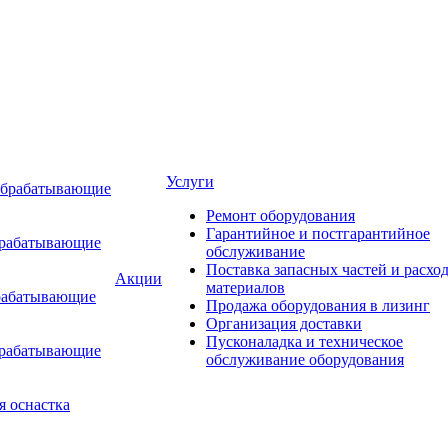
Услуги
обрабатывающие
Ремонт оборудования
Гарантийное и постгарантийное
брабатывающие
обслуживание
Поставка запасных частей и расхо
Акции
материалов
рабатывающие
Продажа оборудования в лизинг
Организация доставки
Пусконаладка и техническое
брабатывающие
обслуживание оборудования
я оснастка