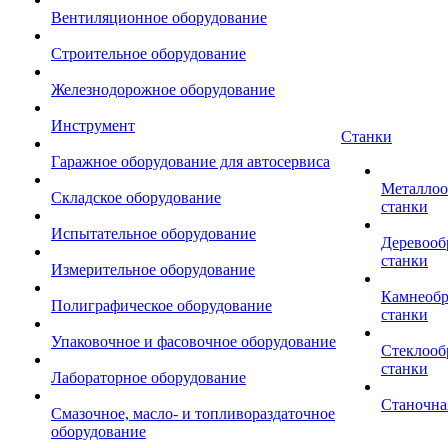
Вентиляционное оборудование
Строительное оборудование
Железнодорожное оборудование
Инструмент
Станки
Гаражное оборудование для автосервиса
Металло
Складское оборудование
станки
Испытательное оборудование
Деревоо
станки
Измерительное оборудование
Камнеоб
Полиграфическое оборудование
станки
Упаковочное и фасовочное оборудование
Стеклоо
станки
Лабораторное оборудование
Станочна
Смазочное, масло- и топливораздаточное
оборудование