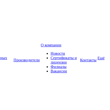
О компании
Новости
дных
Сертификаты и
Ещё
Производители
Контакты
лицензии
Филиалы
Вакансии