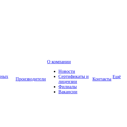
О компании
Новости
дных
Сертификаты и
Ещё
Производители
Контакты
лицензии
Филиалы
Вакансии