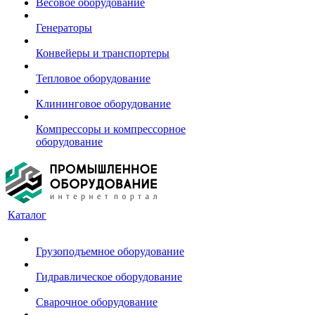
Весовое оборудование
Генераторы
Конвейеры и транспортеры
Тепловое оборудование
Клининговое оборудование
Компрессоры и компрессорное
оборудование
Каталог
Грузоподъемное оборудование
Гидравлическое оборудование
Сварочное оборудование