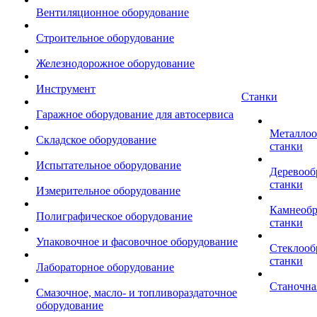
Вентиляционное оборудование
Строительное оборудование
Железнодорожное оборудование
Инструмент
Станки
Гаражное оборудование для автосервиса
Металло
Складское оборудование
станки
Испытательное оборудование
Деревоо
станки
Измерительное оборудование
Камнеоб
Полиграфическое оборудование
станки
Упаковочное и фасовочное оборудование
Стеклоо
станки
Лабораторное оборудование
Станочна
Смазочное, масло- и топливораздаточное
оборудование