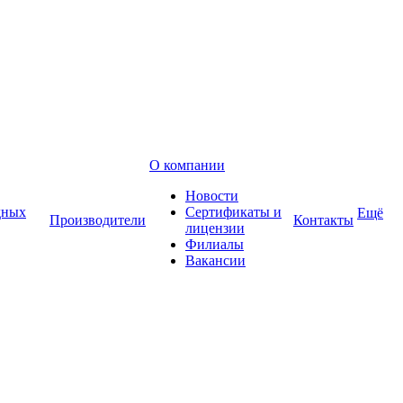
О компании
Новости
дных
Сертификаты и
Ещё
Производители
Контакты
лицензии
Филиалы
Вакансии