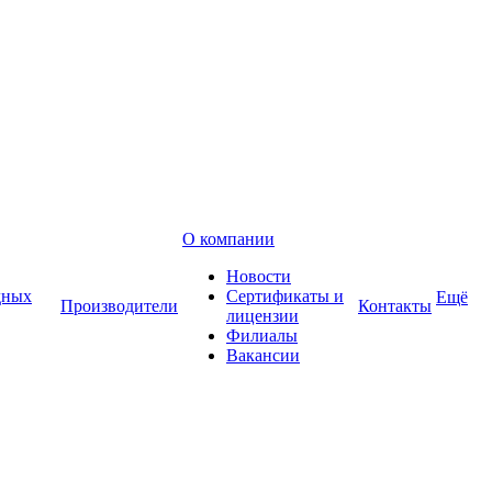
О компании
Новости
дных
Сертификаты и
Ещё
Производители
Контакты
лицензии
Филиалы
Вакансии