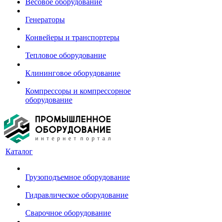
Весовое оборудование
Генераторы
Конвейеры и транспортеры
Тепловое оборудование
Клининговое оборудование
Компрессоры и компрессорное
оборудование
Каталог
Грузоподъемное оборудование
Гидравлическое оборудование
Сварочное оборудование