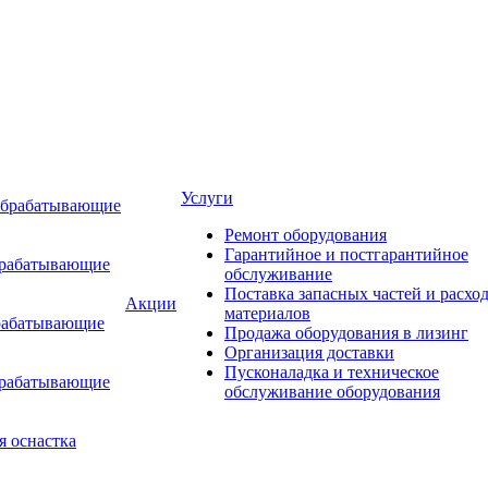
Услуги
обрабатывающие
Ремонт оборудования
Гарантийное и постгарантийное
брабатывающие
обслуживание
Поставка запасных частей и расхо
Акции
материалов
рабатывающие
Продажа оборудования в лизинг
Организация доставки
Пусконаладка и техническое
брабатывающие
обслуживание оборудования
я оснастка