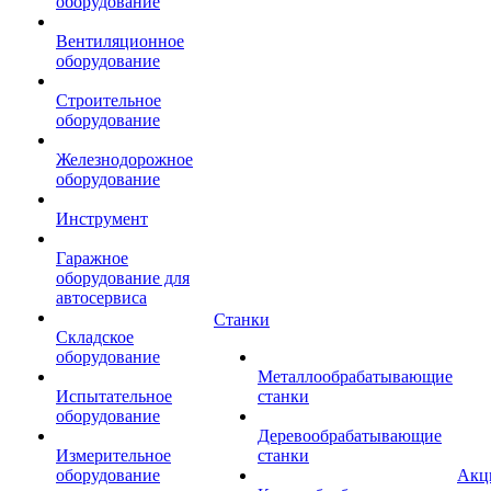
оборудование
Вентиляционное
оборудование
Строительное
оборудование
Железнодорожное
оборудование
Инструмент
Гаражное
оборудование для
автосервиса
Станки
Складское
оборудование
Металлообрабатывающие
Испытательное
станки
оборудование
Деревообрабатывающие
Измерительное
станки
оборудование
Акц