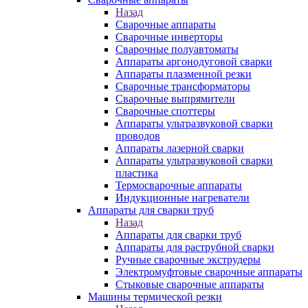
Назад
Сварочные аппараты
Сварочные инверторы
Сварочные полуавтоматы
Аппараты аргонодуговой сварки
Аппараты плазменной резки
Сварочные трансформаторы
Сварочные выпрямители
Сварочные споттеры
Аппараты ультразвуковой сварки
проводов
Аппараты лазерной сварки
Аппараты ультразвуковой сварки
пластика
Термосварочные аппараты
Индукционные нагреватели
Аппараты для сварки труб
Назад
Аппараты для сварки труб
Аппараты для раструбной сварки
Ручные сварочные экструдеры
Электромуфтовые сварочные аппараты
Стыковые сварочные аппараты
Машины термической резки