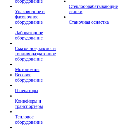
оборудование
Стеклообрабатывающие
Упаковочное и
станки
фасовочное
оборудование
Станочная оснастка
Лабораторное
оборудование
Смазочное, масло- и
топливораздаточное
оборудование
Мотопомпы
Весовое
оборудование
Генераторы
Конвейеры и
транспортеры
Тепловое
оборудование