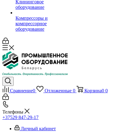
Клининговое
оборудование
Компрессоры и
компрессорное
оборудование
Сравнение
0
Отложенные
0
Корзина
0
0
Телефоны
+37529 847-29-17‬
Личный кабинет