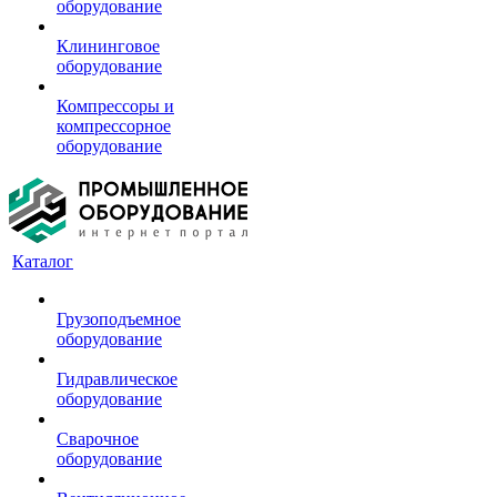
оборудование
Клининговое
оборудование
Компрессоры и
компрессорное
оборудование
Каталог
Грузоподъемное
оборудование
Гидравлическое
оборудование
Сварочное
оборудование