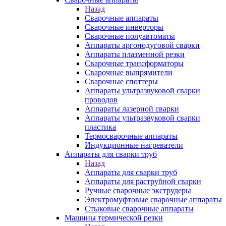
Назад
Сварочные аппараты
Сварочные инверторы
Сварочные полуавтоматы
Аппараты аргонодуговой сварки
Аппараты плазменной резки
Сварочные трансформаторы
Сварочные выпрямители
Сварочные споттеры
Аппараты ультразвуковой сварки
проводов
Аппараты лазерной сварки
Аппараты ультразвуковой сварки
пластика
Термосварочные аппараты
Индукционные нагреватели
Аппараты для сварки труб
Назад
Аппараты для сварки труб
Аппараты для раструбной сварки
Ручные сварочные экструдеры
Электромуфтовые сварочные аппараты
Стыковые сварочные аппараты
Машины термической резки