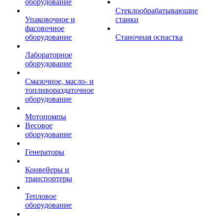
оборудование
Стеклообрабатывающие
Упаковочное и
станки
фасовочное
оборудование
Станочная оснастка
Лабораторное
оборудование
Смазочное, масло- и
топливораздаточное
оборудование
Мотопомпы
Весовое
оборудование
Генераторы
Конвейеры и
транспортеры
Тепловое
оборудование