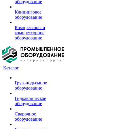
оборудование
Клининговое
оборудование
Компрессоры и
компрессорное
оборудование
Каталог
Грузоподъемное
оборудование
Гидравлическое
оборудование
Сварочное
оборудование