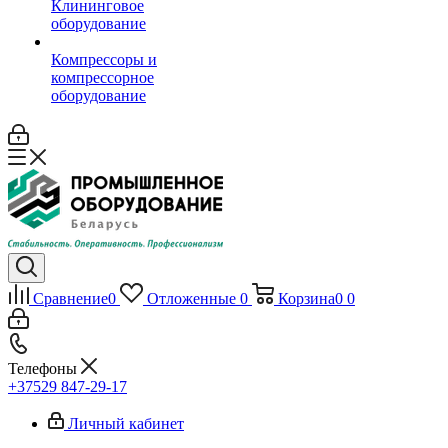
Клининговое
оборудование
Компрессоры и
компрессорное
оборудование
Сравнение
0
Отложенные
0
Корзина
0
0
Телефоны
+37529 847-29-17‬
Личный кабинет