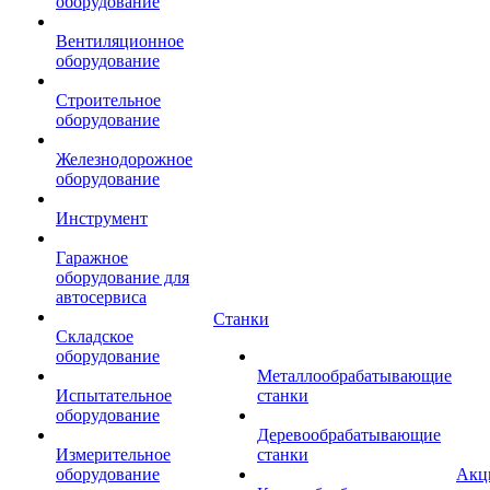
оборудование
Вентиляционное
оборудование
Строительное
оборудование
Железнодорожное
оборудование
Инструмент
Гаражное
оборудование для
автосервиса
Станки
Складское
оборудование
Металлообрабатывающие
Испытательное
станки
оборудование
Деревообрабатывающие
Измерительное
станки
оборудование
Акц