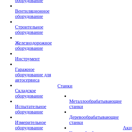
оборудование
Вентиляционное
оборудование
Строительное
оборудование
Железнодорожное
оборудование
Инструмент
Гаражное
оборудование для
автосервиса
Станки
Складское
оборудование
Металлообрабатывающие
Испытательное
станки
оборудование
Деревообрабатывающие
Измерительное
станки
оборудование
Акц