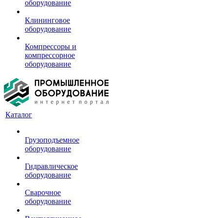
оборудование
Клининговое
оборудование
Компрессоры и
компрессорное
оборудование
Каталог
Грузоподъемное
оборудование
Гидравлическое
оборудование
Сварочное
оборудование