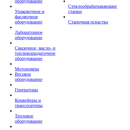
оборудование
Стеклообрабатывающие
Упаковочное и
станки
фасовочное
оборудование
Станочная оснастка
Лабораторное
оборудование
Смазочное, масло- и
топливораздаточное
оборудование
Мотопомпы
Весовое
оборудование
Генераторы
Конвейеры и
транспортеры
Тепловое
оборудование