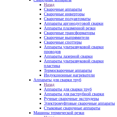
Назад
Сварочные аппараты
Сварочные инверторы
Сварочные полуавтоматы
Аппараты аргонодуговой сварки
Аппараты плазменной резки
Сварочные трансформаторы
Сварочные выпрямители
Сварочные споттеры
Аппараты ультразвуковой сварки
проводов
Аппараты лазерной сварки
Аппараты ультразвуковой сварки
пластика
Термосварочные аппараты
Индукционные нагреватели
Аппараты для сварки труб
Назад
Аппараты для сварки труб
Аппараты для раструбной сварки
Ручные сварочные экструдеры
Электромуфтовые сварочные аппараты
Стыковые сварочные аппараты
Машины термической резки