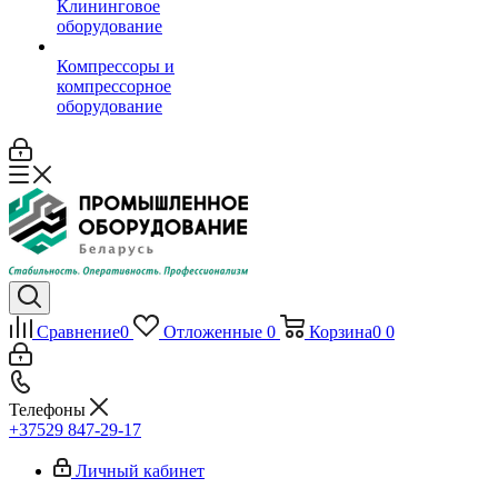
Клининговое
оборудование
Компрессоры и
компрессорное
оборудование
Сравнение
0
Отложенные
0
Корзина
0
0
Телефоны
+37529 847-29-17‬
Личный кабинет