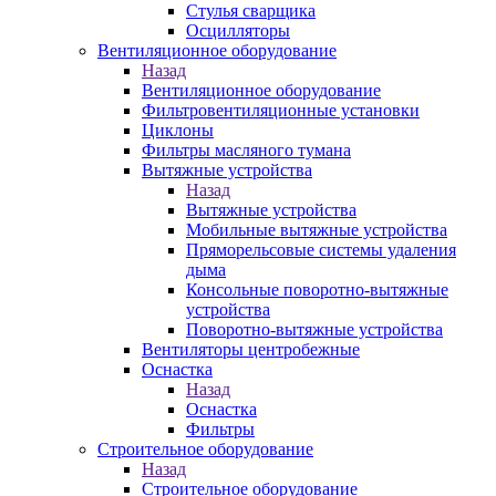
Стулья сварщика
Осцилляторы
Вентиляционное оборудование
Назад
Вентиляционное оборудование
Фильтровентиляционные установки
Циклоны
Фильтры масляного тумана
Вытяжные устройства
Назад
Вытяжные устройства
Мобильные вытяжные устройства
Пряморельсовые системы удаления
дыма
Консольные поворотно-вытяжные
устройства
Поворотно-вытяжные устройства
Вентиляторы центробежные
Оснастка
Назад
Оснастка
Фильтры
Строительное оборудование
Назад
Строительное оборудование