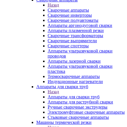
Назад
Сварочные аппараты
Сварочные инверторы
Сварочные полуавтоматы
Аппараты аргонодуговой сварки
Аппараты плазменной резки
Сварочные трансформаторы
Сварочные выпрямители
Сварочные споттеры
Аппараты ультразвуковой сварки
проводов
Аппараты лазерной сварки
Аппараты ультразвуковой сварки
пластика
Термосварочные аппараты
Индукционные нагреватели
Аппараты для сварки труб
Назад
Аппараты для сварки труб
Аппараты для раструбной сварки
Ручные сварочные экструдеры
Электромуфтовые сварочные аппараты
Стыковые сварочные аппараты
Машины термической резки