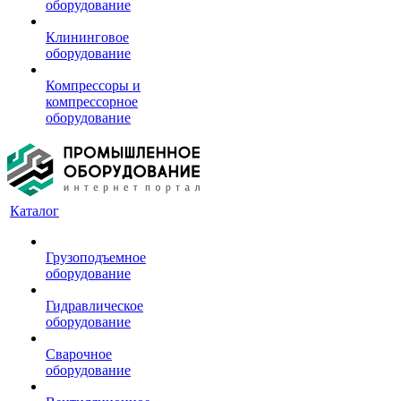
оборудование
Клининговое
оборудование
Компрессоры и
компрессорное
оборудование
Каталог
Грузоподъемное
оборудование
Гидравлическое
оборудование
Сварочное
оборудование