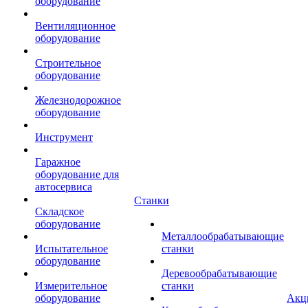
оборудование
Вентиляционное
оборудование
Строительное
оборудование
Железнодорожное
оборудование
Инструмент
Гаражное
оборудование для
автосервиса
Станки
Складское
оборудование
Металлообрабатывающие
Испытательное
станки
оборудование
Деревообрабатывающие
Измерительное
станки
оборудование
Акц