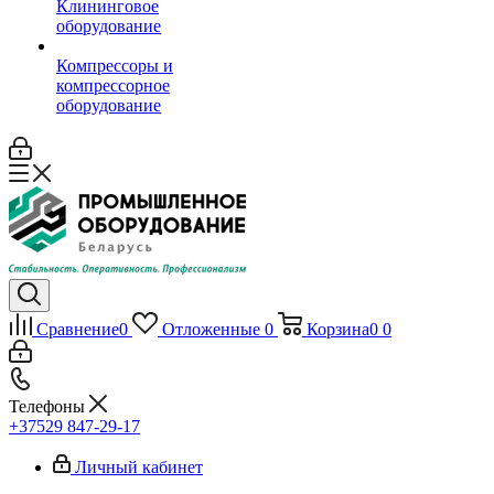
Клининговое
оборудование
Компрессоры и
компрессорное
оборудование
Сравнение
0
Отложенные
0
Корзина
0
0
Телефоны
+37529 847-29-17‬
Личный кабинет