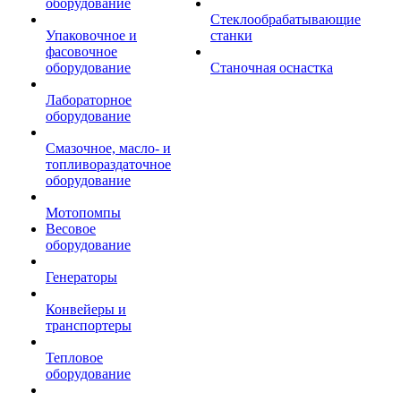
оборудование
Стеклообрабатывающие
Упаковочное и
станки
фасовочное
оборудование
Станочная оснастка
Лабораторное
оборудование
Смазочное, масло- и
топливораздаточное
оборудование
Мотопомпы
Весовое
оборудование
Генераторы
Конвейеры и
транспортеры
Тепловое
оборудование