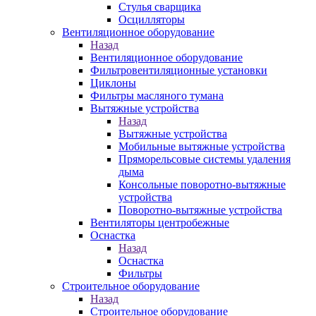
Стулья сварщика
Осцилляторы
Вентиляционное оборудование
Назад
Вентиляционное оборудование
Фильтровентиляционные установки
Циклоны
Фильтры масляного тумана
Вытяжные устройства
Назад
Вытяжные устройства
Мобильные вытяжные устройства
Пряморельсовые системы удаления
дыма
Консольные поворотно-вытяжные
устройства
Поворотно-вытяжные устройства
Вентиляторы центробежные
Оснастка
Назад
Оснастка
Фильтры
Строительное оборудование
Назад
Строительное оборудование