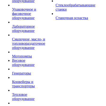
оборудование
Стеклообрабатывающие
Упаковочное и
станки
фасовочное
оборудование
Станочная оснастка
Лабораторное
оборудование
Смазочное, масло- и
топливораздаточное
оборудование
Мотопомпы
Весовое
оборудование
Генераторы
Конвейеры и
транспортеры
Тепловое
оборудование