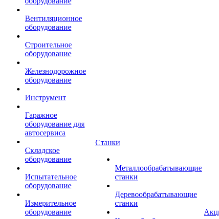
оборудование
Вентиляционное
оборудование
Строительное
оборудование
Железнодорожное
оборудование
Инструмент
Гаражное
оборудование для
автосервиса
Станки
Складское
оборудование
Металлообрабатывающие
Испытательное
станки
оборудование
Деревообрабатывающие
Измерительное
станки
оборудование
Акц