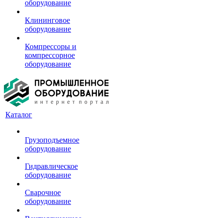
оборудование
Клининговое
оборудование
Компрессоры и
компрессорное
оборудование
Каталог
Грузоподъемное
оборудование
Гидравлическое
оборудование
Сварочное
оборудование