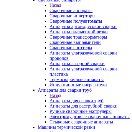
Назад
Сварочные аппараты
Сварочные инверторы
Сварочные полуавтоматы
Аппараты аргонодуговой сварки
Аппараты плазменной резки
Сварочные трансформаторы
Сварочные выпрямители
Сварочные споттеры
Аппараты ультразвуковой сварки
проводов
Аппараты лазерной сварки
Аппараты ультразвуковой сварки
пластика
Термосварочные аппараты
Индукционные нагреватели
Аппараты для сварки труб
Назад
Аппараты для сварки труб
Аппараты для раструбной сварки
Ручные сварочные экструдеры
Электромуфтовые сварочные аппараты
Стыковые сварочные аппараты
Машины термической резки