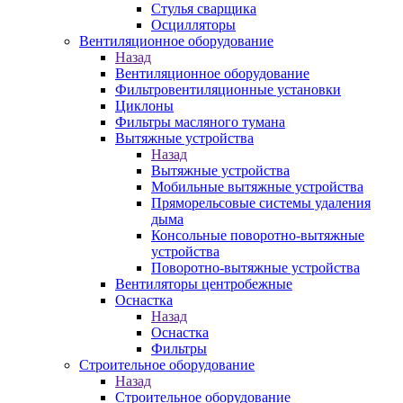
Стулья сварщика
Осцилляторы
Вентиляционное оборудование
Назад
Вентиляционное оборудование
Фильтровентиляционные установки
Циклоны
Фильтры масляного тумана
Вытяжные устройства
Назад
Вытяжные устройства
Мобильные вытяжные устройства
Пряморельсовые системы удаления
дыма
Консольные поворотно-вытяжные
устройства
Поворотно-вытяжные устройства
Вентиляторы центробежные
Оснастка
Назад
Оснастка
Фильтры
Строительное оборудование
Назад
Строительное оборудование