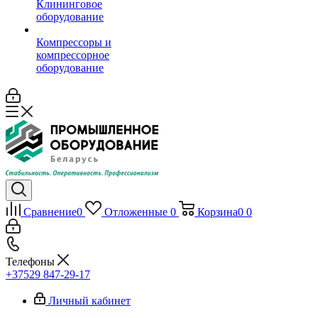
Клининговое
оборудование
Компрессоры и
компрессорное
оборудование
Сравнение
0
Отложенные
0
Корзина
0
0
Телефоны
+37529 847-29-17‬
Личный кабинет