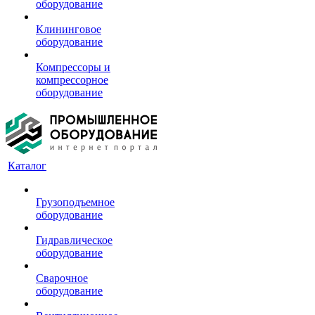
оборудование
Клининговое
оборудование
Компрессоры и
компрессорное
оборудование
Каталог
Грузоподъемное
оборудование
Гидравлическое
оборудование
Сварочное
оборудование