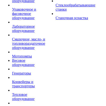
оборудование
Стеклообрабатывающие
Упаковочное и
станки
фасовочное
оборудование
Станочная оснастка
Лабораторное
оборудование
Смазочное, масло- и
топливораздаточное
оборудование
Мотопомпы
Весовое
оборудование
Генераторы
Конвейеры и
транспортеры
Тепловое
оборудование