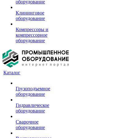
оборудование
Клининговое
оборудование
Компрессоры и
компрессорное
оборудование
Каталог
Грузоподъемное
оборудование
Гидравлическое
оборудование
Сварочное
оборудование