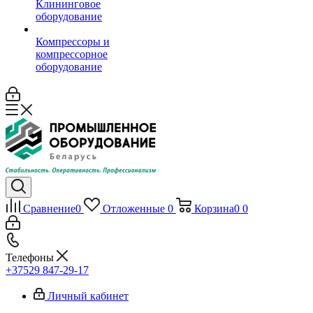
Клининговое
оборудование
Компрессоры и
компрессорное
оборудование
Сравнение
0
Отложенные
0
Корзина
0
0
Телефоны
+37529 847-29-17‬
Личный кабинет