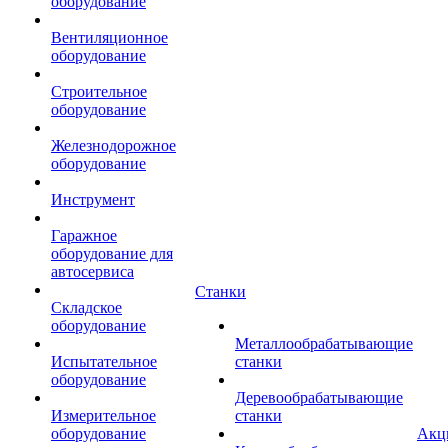
оборудование
Вентиляционное
оборудование
Строительное
оборудование
Железнодорожное
оборудование
Инструмент
Гаражное
оборудование для
автосервиса
Станки
Складское
оборудование
Металлообрабатывающие
Испытательное
станки
оборудование
Деревообрабатывающие
Измерительное
станки
оборудование
Акц