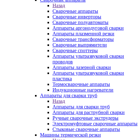
Назад
Сварочные аппараты
Сварочные инверторы
Сварочные полуавтоматы
Аппараты аргонодуговой сварки
Аппараты плазменной резки
Сварочные трансформаторы
Сварочные выпрямители
Сварочные споттеры
Аппараты ультразвуковой сварки
проводов
Аппараты лазерной сварки
Аппараты ультразвуковой сварки
пластика
Термосварочные аппараты
Индукционные нагреватели
Аппараты для сварки труб
Назад
Аппараты для сварки труб
Аппараты для раструбной сварки
Ручные сварочные экструдеры
Электромуфтовые сварочные аппараты
Стыковые сварочные аппараты
Машины термической резки