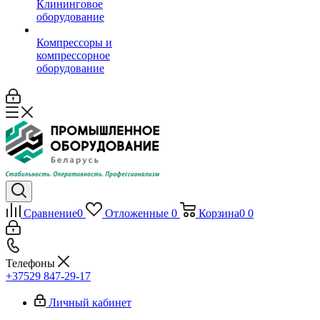
Клининговое
оборудование
Компрессоры и
компрессорное
оборудование
Сравнение
0
Отложенные
0
Корзина
0
0
Телефоны
+37529 847-29-17‬
Личный кабинет