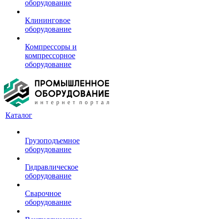
оборудование
Клининговое
оборудование
Компрессоры и
компрессорное
оборудование
Каталог
Грузоподъемное
оборудование
Гидравлическое
оборудование
Сварочное
оборудование