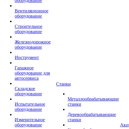
оборудование
Вентиляционное
оборудование
Строительное
оборудование
Железнодорожное
оборудование
Инструмент
Гаражное
оборудование для
автосервиса
Станки
Складское
оборудование
Металлообрабатывающие
Испытательное
станки
оборудование
Деревообрабатывающие
Измерительное
станки
оборудование
Акц