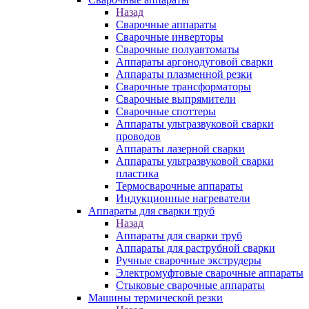
Назад
Сварочные аппараты
Сварочные инверторы
Сварочные полуавтоматы
Аппараты аргонодуговой сварки
Аппараты плазменной резки
Сварочные трансформаторы
Сварочные выпрямители
Сварочные споттеры
Аппараты ультразвуковой сварки
проводов
Аппараты лазерной сварки
Аппараты ультразвуковой сварки
пластика
Термосварочные аппараты
Индукционные нагреватели
Аппараты для сварки труб
Назад
Аппараты для сварки труб
Аппараты для раструбной сварки
Ручные сварочные экструдеры
Электромуфтовые сварочные аппараты
Стыковые сварочные аппараты
Машины термической резки