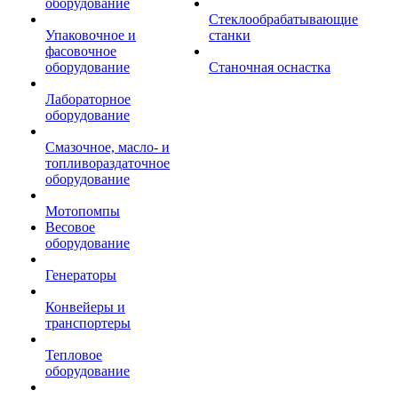
оборудование
Стеклообрабатывающие
Упаковочное и
станки
фасовочное
оборудование
Станочная оснастка
Лабораторное
оборудование
Смазочное, масло- и
топливораздаточное
оборудование
Мотопомпы
Весовое
оборудование
Генераторы
Конвейеры и
транспортеры
Тепловое
оборудование