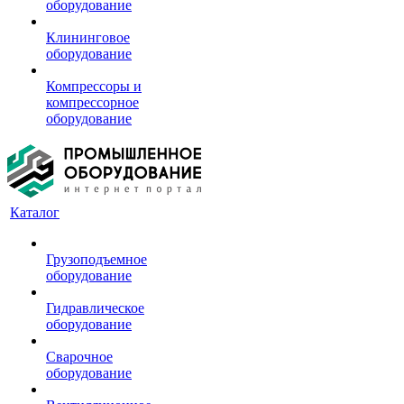
оборудование
Клининговое
оборудование
Компрессоры и
компрессорное
оборудование
Каталог
Грузоподъемное
оборудование
Гидравлическое
оборудование
Сварочное
оборудование