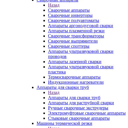
Назад
Сварочные аппараты
Сварочные инверторы
Сварочные полуавтоматы
Аппараты аргонодуговой сварки
Аппараты плазменной резки
Сварочные трансформаторы
Сварочные выпрямители
Сварочные споттеры
Аппараты ультразвуковой сварки
проводов
Аппараты лазерной сварки
Аппараты ультразвуковой сварки
пластика
Термосварочные аппараты
Индукционные нагреватели
Аппараты для сварки труб
Назад
Аппараты для сварки труб
Аппараты для раструбной сварки
Ручные сварочные экструдеры
Электромуфтовые сварочные аппараты
Стыковые сварочные аппараты
Машины термической резки