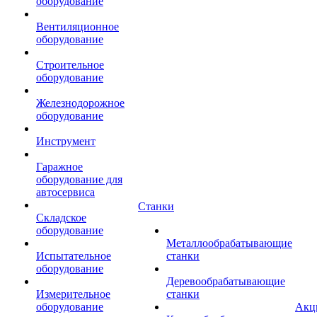
оборудование
Вентиляционное
оборудование
Строительное
оборудование
Железнодорожное
оборудование
Инструмент
Гаражное
оборудование для
автосервиса
Станки
Складское
оборудование
Металлообрабатывающие
Испытательное
станки
оборудование
Деревообрабатывающие
Измерительное
станки
оборудование
Акц