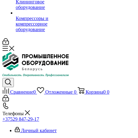
Клининговое
оборудование
Компрессоры и
компрессорное
оборудование
Сравнение
0
Отложенные
0
Корзина
0
0
Телефоны
+37529 847-29-17‬
Личный кабинет