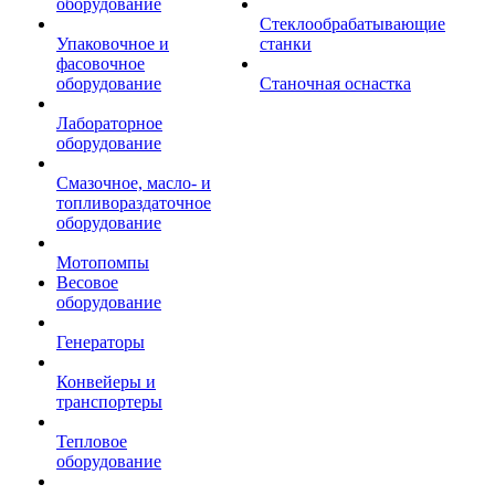
оборудование
Стеклообрабатывающие
Упаковочное и
станки
фасовочное
оборудование
Станочная оснастка
Лабораторное
оборудование
Смазочное, масло- и
топливораздаточное
оборудование
Мотопомпы
Весовое
оборудование
Генераторы
Конвейеры и
транспортеры
Тепловое
оборудование