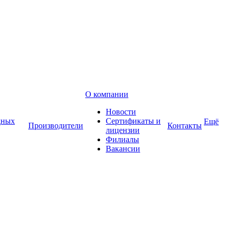
О компании
Новости
дных
Сертификаты и
Ещё
Производители
Контакты
лицензии
Филиалы
Вакансии