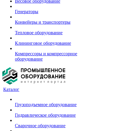
Весовое оборудование
Генераторы
Конвейеры и транспортеры
Тепловое оборудование
Клининговое оборудование
Компрессоры и компрессорное
оборудование
Каталог
Грузоподъемное оборудование
Гидравлическое оборудование
Сварочное оборудование