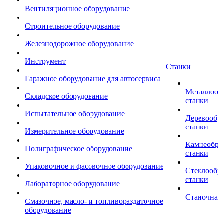
Вентиляционное оборудование
Строительное оборудование
Железнодорожное оборудование
Инструмент
Станки
Гаражное оборудование для автосервиса
Металло
Складское оборудование
станки
Испытательное оборудование
Деревоо
станки
Измерительное оборудование
Камнеоб
Полиграфическое оборудование
станки
Упаковочное и фасовочное оборудование
Стеклоо
станки
Лабораторное оборудование
Станочна
Смазочное, масло- и топливораздаточное
оборудование