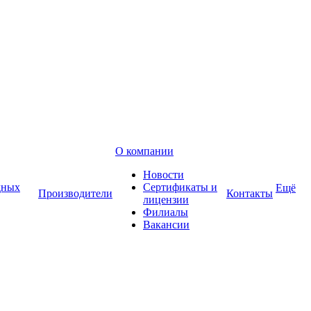
О компании
Новости
дных
Сертификаты и
Ещё
Производители
Контакты
лицензии
Филиалы
Вакансии