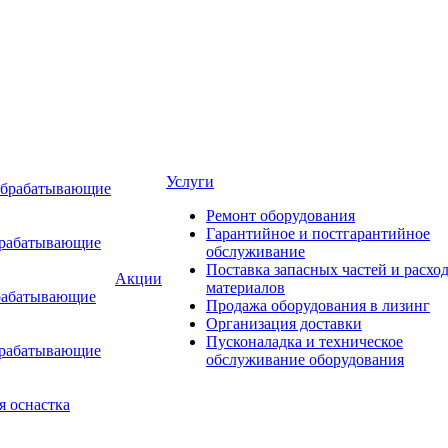
Услуги
обрабатывающие
Ремонт оборудования
Гарантийное и постгарантийное
брабатывающие
обслуживание
Поставка запасных частей и расхо
Акции
материалов
рабатывающие
Продажа оборудования в лизинг
Организация доставки
Пусконаладка и техническое
брабатывающие
обслуживание оборудования
я оснастка