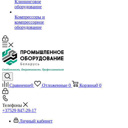
Клининговое
оборудование
Компрессоры и
компрессорное
оборудование
Сравнение
0
Отложенные
0
Корзина
0
0
Телефоны
+37529 847-29-17‬
Личный кабинет