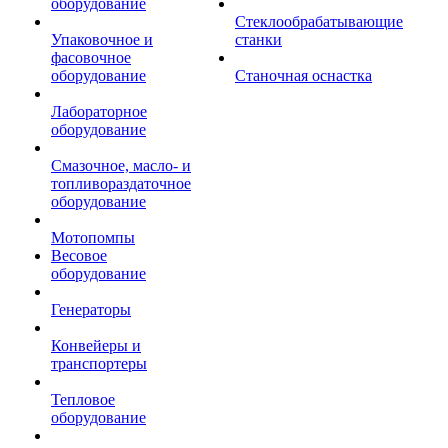
оборудование
Стеклообрабатывающие
Упаковочное и
станки
фасовочное
оборудование
Станочная оснастка
Лабораторное
оборудование
Смазочное, масло- и
топливораздаточное
оборудование
Мотопомпы
Весовое
оборудование
Генераторы
Конвейеры и
транспортеры
Тепловое
оборудование