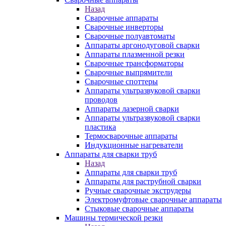
Назад
Сварочные аппараты
Сварочные инверторы
Сварочные полуавтоматы
Аппараты аргонодуговой сварки
Аппараты плазменной резки
Сварочные трансформаторы
Сварочные выпрямители
Сварочные споттеры
Аппараты ультразвуковой сварки
проводов
Аппараты лазерной сварки
Аппараты ультразвуковой сварки
пластика
Термосварочные аппараты
Индукционные нагреватели
Аппараты для сварки труб
Назад
Аппараты для сварки труб
Аппараты для раструбной сварки
Ручные сварочные экструдеры
Электромуфтовые сварочные аппараты
Стыковые сварочные аппараты
Машины термической резки