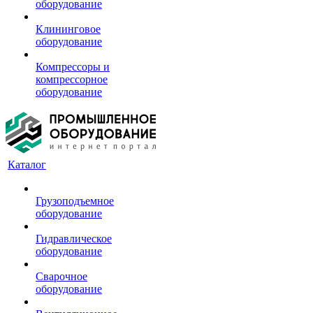
оборудование
Клининговое
оборудование
Компрессоры и
компрессорное
оборудование
Каталог
Грузоподъемное
оборудование
Гидравлическое
оборудование
Сварочное
оборудование