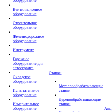
оборудование
Вентиляционное
оборудование
Строительное
оборудование
Железнодорожное
оборудование
Инструмент
Гаражное
оборудование для
автосервиса
Станки
Складское
оборудование
Металлообрабатывающие
Испытательное
станки
оборудование
Деревообрабатывающие
Измерительное
станки
оборудование
Акц