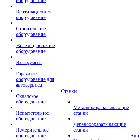
оборудование
Вентиляционное
оборудование
Строительное
оборудование
Железнодорожное
оборудование
Инструмент
Гаражное
оборудование для
автосервиса
Станки
Складское
оборудование
Металлообрабатывающие
Испытательное
станки
оборудование
Деревообрабатывающие
Измерительное
станки
оборудование
Акц