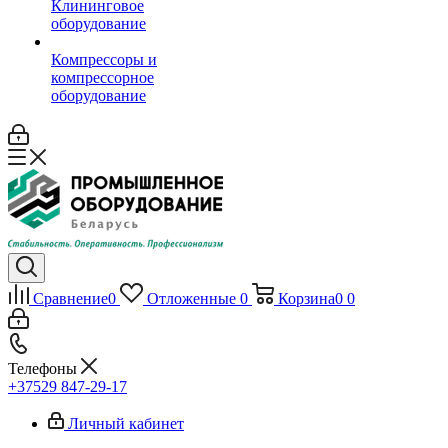
Клининговое
оборудование
Компрессоры и
компрессорное
оборудование
Сравнение
0
Отложенные
0
Корзина
0
0
Телефоны
+37529 847-29-17‬
Личный кабинет