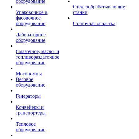
оборудование
Стеклообрабатывающие
Упаковочное и
станки
фасовочное
оборудование
Станочная оснастка
Лабораторное
оборудование
Смазочное, масло- и
топливораздаточное
оборудование
Мотопомпы
Весовое
оборудование
Генераторы
Конвейеры и
транспортеры
Тепловое
оборудование