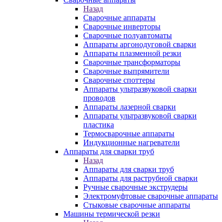
Назад
Сварочные аппараты
Сварочные инверторы
Сварочные полуавтоматы
Аппараты аргонодуговой сварки
Аппараты плазменной резки
Сварочные трансформаторы
Сварочные выпрямители
Сварочные споттеры
Аппараты ультразвуковой сварки
проводов
Аппараты лазерной сварки
Аппараты ультразвуковой сварки
пластика
Термосварочные аппараты
Индукционные нагреватели
Аппараты для сварки труб
Назад
Аппараты для сварки труб
Аппараты для раструбной сварки
Ручные сварочные экструдеры
Электромуфтовые сварочные аппараты
Стыковые сварочные аппараты
Машины термической резки