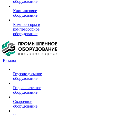
оборудование
Клининговое
оборудование
Компрессоры и
компрессорное
оборудование
Каталог
Грузоподъемное
оборудование
Гидравлическое
оборудование
Сварочное
оборудование