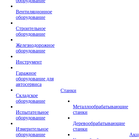
оборудование
Вентиляционное
оборудование
Строительное
оборудование
Железнодорожное
оборудование
Инструмент
Гаражное
оборудование для
автосервиса
Станки
Складское
оборудование
Металлообрабатывающие
Испытательное
станки
оборудование
Деревообрабатывающие
Измерительное
станки
оборудование
Акц