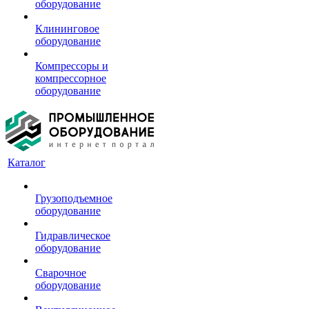
оборудование
Клининговое
оборудование
Компрессоры и
компрессорное
оборудование
Каталог
Грузоподъемное
оборудование
Гидравлическое
оборудование
Сварочное
оборудование