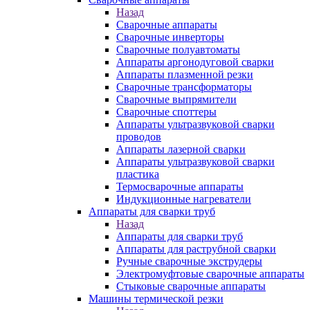
Назад
Сварочные аппараты
Сварочные инверторы
Сварочные полуавтоматы
Аппараты аргонодуговой сварки
Аппараты плазменной резки
Сварочные трансформаторы
Сварочные выпрямители
Сварочные споттеры
Аппараты ультразвуковой сварки
проводов
Аппараты лазерной сварки
Аппараты ультразвуковой сварки
пластика
Термосварочные аппараты
Индукционные нагреватели
Аппараты для сварки труб
Назад
Аппараты для сварки труб
Аппараты для раструбной сварки
Ручные сварочные экструдеры
Электромуфтовые сварочные аппараты
Стыковые сварочные аппараты
Машины термической резки