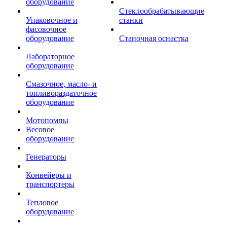
оборудование
Стеклообрабатывающие
Упаковочное и
станки
фасовочное
оборудование
Станочная оснастка
Лабораторное
оборудование
Смазочное, масло- и
топливораздаточное
оборудование
Мотопомпы
Весовое
оборудование
Генераторы
Конвейеры и
транспортеры
Тепловое
оборудование