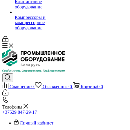
Клининговое
оборудование
Компрессоры и
компрессорное
оборудование
Сравнение
0
Отложенные
0
Корзина
0
0
Телефоны
+37529 847-29-17‬
Личный кабинет