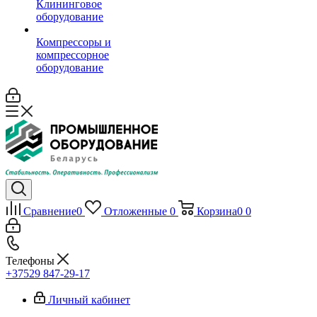
Клининговое
оборудование
Компрессоры и
компрессорное
оборудование
Сравнение
0
Отложенные
0
Корзина
0
0
Телефоны
+37529 847-29-17‬
Личный кабинет