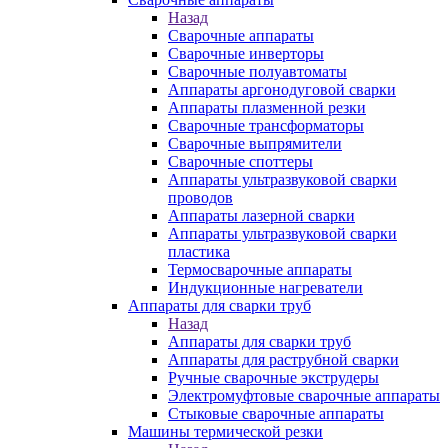
Назад
Сварочные аппараты
Сварочные инверторы
Сварочные полуавтоматы
Аппараты аргонодуговой сварки
Аппараты плазменной резки
Сварочные трансформаторы
Сварочные выпрямители
Сварочные споттеры
Аппараты ультразвуковой сварки
проводов
Аппараты лазерной сварки
Аппараты ультразвуковой сварки
пластика
Термосварочные аппараты
Индукционные нагреватели
Аппараты для сварки труб
Назад
Аппараты для сварки труб
Аппараты для раструбной сварки
Ручные сварочные экструдеры
Электромуфтовые сварочные аппараты
Стыковые сварочные аппараты
Машины термической резки