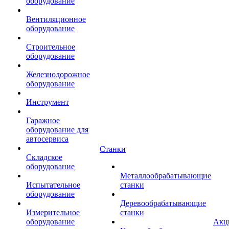
оборудование
Вентиляционное
оборудование
Строительное
оборудование
Железнодорожное
оборудование
Инструмент
Гаражное
оборудование для
автосервиса
Станки
Складское
оборудование
Металлообрабатывающие
Испытательное
станки
оборудование
Деревообрабатывающие
Измерительное
станки
оборудование
Акц