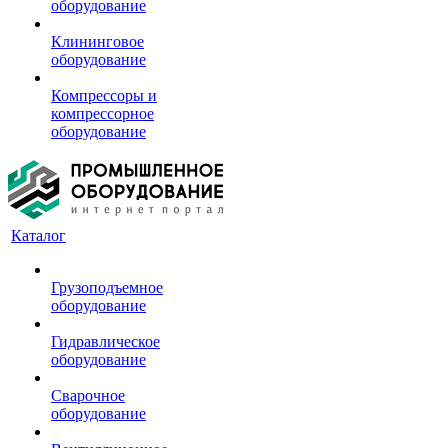
оборудование
Клининговое
оборудование
Компрессоры и
компрессорное
оборудование
Каталог
Грузоподъемное
оборудование
Гидравлическое
оборудование
Сварочное
оборудование