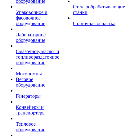
оборудование
Стеклообрабатывающие
Упаковочное и
станки
фасовочное
оборудование
Станочная оснастка
Лабораторное
оборудование
Смазочное, масло- и
топливораздаточное
оборудование
Мотопомпы
Весовое
оборудование
Генераторы
Конвейеры и
транспортеры
Тепловое
оборудование